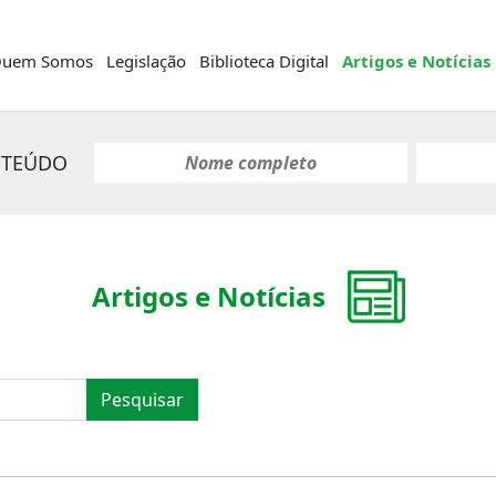
uem Somos
Legislação
Biblioteca Digital
Artigos e Notícias
NTEÚDO
Artigos e Notícias
Pesquisar