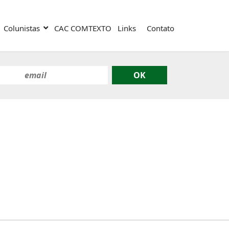
Colunistas
CAC COMTEXTO
Links
Contato