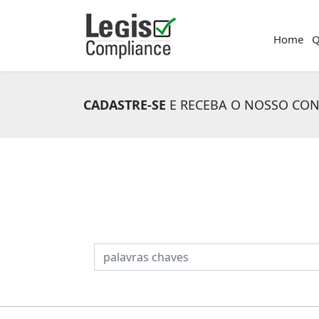
Home
Q
CADASTRE-SE
E RECEBA O NOSSO CO
PESQUISAR