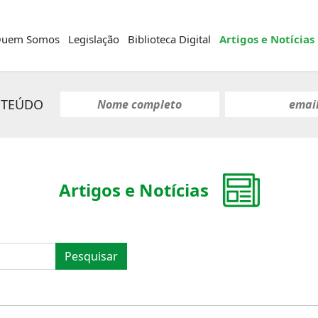
uem Somos
Legislação
Biblioteca Digital
Artigos e Notícias
NTEÚDO
Artigos e Notícias
Pesquisar