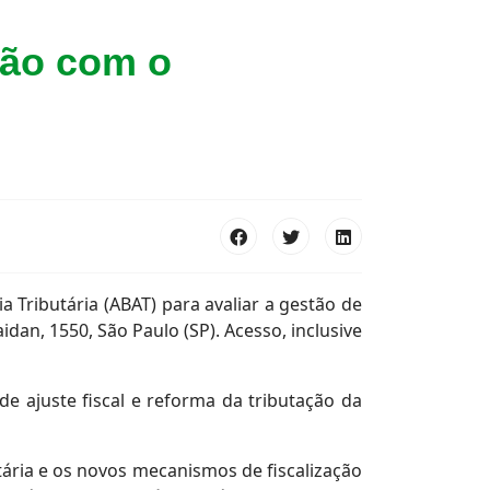
ção com o
 Tributária (ABAT) para avaliar a gestão de
aidan, 1550, São Paulo (SP). Acesso, inclusive
de ajuste fiscal e reforma da tributação da
tária e os novos mecanismos de fiscalização