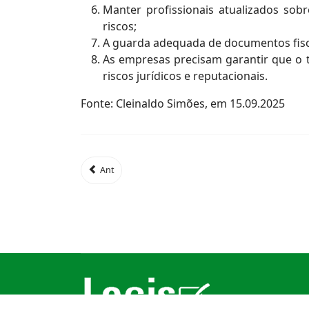
Manter profissionais atualizados sob
riscos;
A guarda adequada de documentos fiscai
As empresas precisam garantir que o 
riscos jurídicos e reputacionais.
Fonte: Cleinaldo Simões, em 15.09.2025
Ant