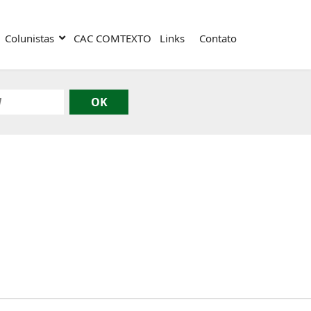
Colunistas
CAC COMTEXTO
Links
Contato