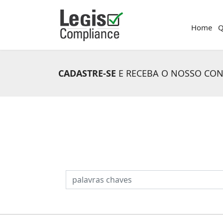
Home
Q
CADASTRE-SE
E RECEBA O NOSSO CO
PESQUISAR