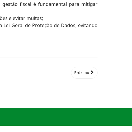
 gestão fiscal é fundamental para mitigar
es e evitar multas;
 Lei Geral de Proteção de Dados, evitando
Próximo