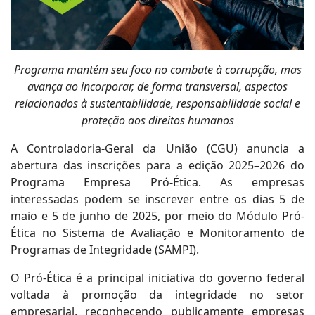
Programa mantém seu foco no combate à corrupção, mas
avança ao incorporar, de forma transversal, aspectos
relacionados à sustentabilidade, responsabilidade social e
proteção aos direitos humanos
A Controladoria-Geral da União (CGU) anuncia a
abertura das inscrições para a edição 2025–2026 do
Programa Empresa Pró-Ética. As empresas
interessadas podem se inscrever entre os dias 5 de
maio e 5 de junho de 2025, por meio do Módulo Pró-
Ética no Sistema de Avaliação e Monitoramento de
Programas de Integridade (SAMPI).
O Pró-Ética é a principal iniciativa do governo federal
voltada à promoção da integridade no setor
empresarial, reconhecendo publicamente empresas