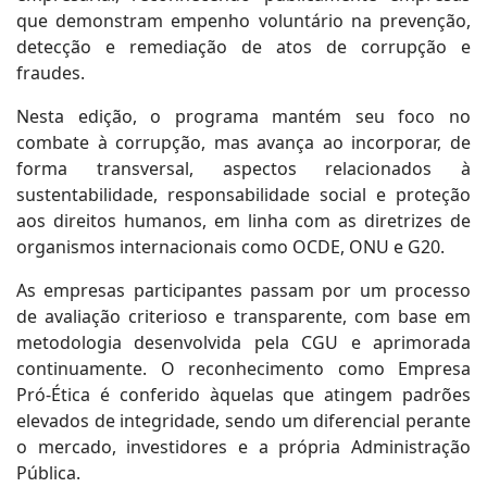
que demonstram empenho voluntário na prevenção,
detecção e remediação de atos de corrupção e
fraudes.
Nesta edição, o programa mantém seu foco no
combate à corrupção, mas avança ao incorporar, de
forma transversal, aspectos relacionados à
sustentabilidade, responsabilidade social e proteção
aos direitos humanos, em linha com as diretrizes de
organismos internacionais como OCDE, ONU e G20.
As empresas participantes passam por um processo
de avaliação criterioso e transparente, com base em
metodologia desenvolvida pela CGU e aprimorada
continuamente. O reconhecimento como Empresa
Pró-Ética é conferido àquelas que atingem padrões
elevados de integridade, sendo um diferencial perante
o mercado, investidores e a própria Administração
Pública.