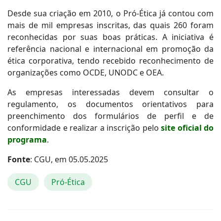
Desde sua criação em 2010, o Pró-Ética já contou com
mais de mil empresas inscritas, das quais 260 foram
reconhecidas por suas boas práticas. A iniciativa é
referência nacional e internacional em promoção da
ética corporativa, tendo recebido reconhecimento de
organizações como OCDE, UNODC e OEA.
As empresas interessadas devem consultar o
regulamento, os documentos orientativos para
preenchimento dos formulários de perfil e de
conformidade e realizar a inscrição pelo
site oficial do
programa
.
Fonte
: CGU, em 05.05.2025
CGU
Pró-Ética