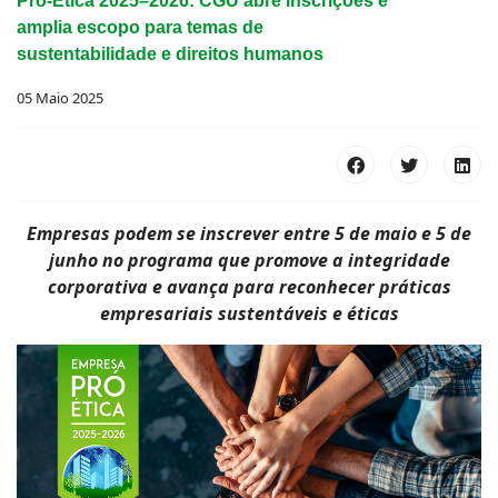
Pró-Ética 2025–2026: CGU abre inscrições e
amplia escopo para temas de
sustentabilidade e direitos humanos
05 Maio 2025
Empresas podem se inscrever entre 5 de maio e 5 de
junho no programa que promove a integridade
corporativa e avança para reconhecer práticas
empresariais sustentáveis e éticas