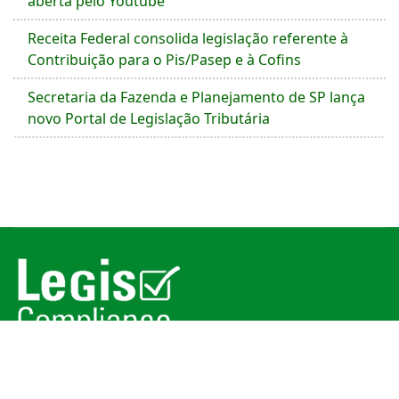
aberta pelo Youtube
Receita Federal consolida legislação referente à
Contribuição para o Pis/Pasep e à Cofins
Secretaria da Fazenda e Planejamento de SP lança
novo Portal de Legislação Tributária
© 2026
Legis Compliance