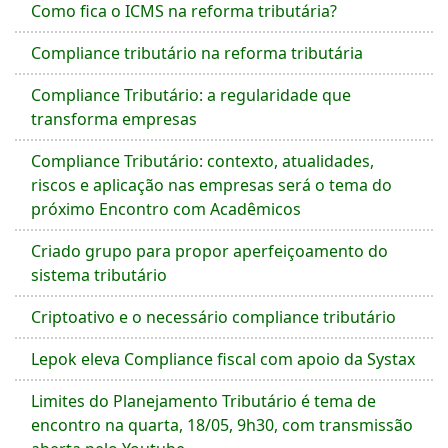
Como fica o ICMS na reforma tributária?
Compliance tributário na reforma tributária
Compliance Tributário: a regularidade que
transforma empresas
Compliance Tributário: contexto, atualidades,
riscos e aplicação nas empresas será o tema do
próximo Encontro com Acadêmicos
Criado grupo para propor aperfeiçoamento do
sistema tributário
Criptoativo e o necessário compliance tributário
Lepok eleva Compliance fiscal com apoio da Systax
Limites do Planejamento Tributário é tema de
encontro na quarta, 18/05, 9h30, com transmissão