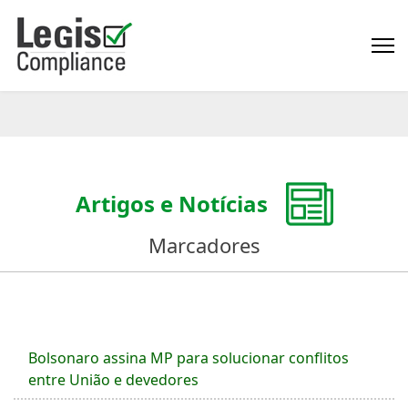
Artigos e Notícias
Marcadores
Bolsonaro assina MP para solucionar conflitos
entre União e devedores