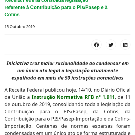
Receita Federal consolida legislação
referente à Contribuição para o Pis/Pasep e à
Cofins
15 Outubro 2019
Iniciativa traz maior racionalidade ao condensar em
um único ato legal a legislação atualmente
espalhada em mais de 50 instruções normativas
A Receita Federal publicou hoje, 14/10, no Diário Oficial
da União a
Instrução Normativa RFB nº 1.911
, de 11
de outubro de 2019, consolidando toda a legislação da
Contribuição para o PIS/Pasep, da Cofins, da
Contribuição para o PIS/Pasep-Importação e da Cofins-
Importação. Centenas de normas esparsas foram
condensadas em um único ato de forma estruturada e