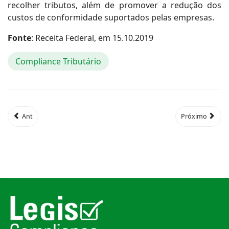
recolher tributos, além de promover a redução dos
custos de conformidade suportados pelas empresas.
Fonte
: Receita Federal, em 15.10.2019
Compliance Tributário
Ant
Próximo