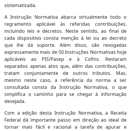
sistematizada.
A Instrução Normativa abarca virtualmente todo o
regramento aplicável às referidas contribuições,
incluindo leis e decretos. Neste sentido, ao final de
cada dispositivo consta menção à lei ou ao decreto
que lhe dá suporte. Além disso, são revogadas
expressamente mais de 50 Instruções Normativas hoje
aplicáveis ao PIS/Pasep e à Cofins. Restaram
separados apenas atos que, além das contribuições,
tratam conjuntamente de outros tributos. Mas,
mesmo neste caso, a referência da norma a ser
consultada consta da Instrução Normativa, o que
simplifica o caminho para se chegar à informação
desejada.
Com a edição desta Instrução Normativa, a Receita
Federal dá importante passo em direção ao ideal de
tornar mais fácil e racional a tarefa de apurar e