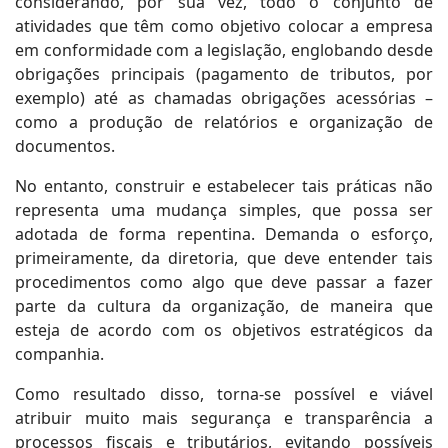
considerando, por sua vez, todo o conjunto de
atividades que têm como objetivo colocar a empresa
em conformidade com a legislação, englobando desde
obrigações principais (pagamento de tributos, por
exemplo) até as chamadas obrigações acessórias –
como a produção de relatórios e organização de
documentos.
No entanto, construir e estabelecer tais práticas não
representa uma mudança simples, que possa ser
adotada de forma repentina. Demanda o esforço,
primeiramente, da diretoria, que deve entender tais
procedimentos como algo que deve passar a fazer
parte da cultura da organização, de maneira que
esteja de acordo com os objetivos estratégicos da
companhia.
Como resultado disso, torna-se possível e viável
atribuir muito mais segurança e transparência a
processos fiscais e tributários, evitando possíveis