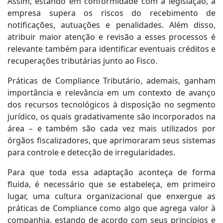
Assim, estando em conformidade com a legislação, a
empresa supera os riscos do recebimento de
notificações, autuações e penalidades. Além disso,
atribuir maior atenção e revisão a esses processos é
relevante também para identificar eventuais créditos e
recuperações tributárias junto ao Fisco.
Práticas de Compliance Tributário, ademais, ganham
importância e relevância em um contexto de avanço
dos recursos tecnológicos à disposição no segmento
jurídico, os quais gradativamente são incorporados na
área – e também são cada vez mais utilizados por
órgãos fiscalizadores, que aprimoraram seus sistemas
para controle e detecção de irregularidades.
Para que toda essa adaptação aconteça de forma
fluida, é necessário que se estabeleça, em primeiro
lugar, uma cultura organizacional que enxergue as
práticas de Compliance como algo que agrega valor à
companhia, estando de acordo com seus princípios e