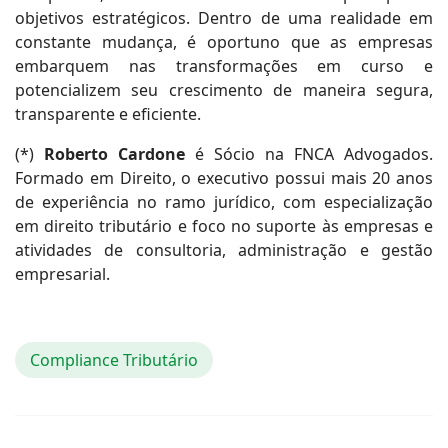
objetivos estratégicos. Dentro de uma realidade em
constante mudança, é oportuno que as empresas
embarquem nas transformações em curso e
potencializem seu crescimento de maneira segura,
transparente e eficiente.
(*)
Roberto Cardone
é Sócio na FNCA Advogados.
Formado em Direito, o executivo possui mais 20 anos
de experiência no ramo jurídico, com especialização
em direito tributário e foco no suporte às empresas e
atividades de consultoria, administração e gestão
empresarial.
Compliance Tributário