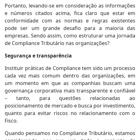
Portanto, levando-se em consideração as informações
e números citados acima, fica claro que estar em
conformidade com as normas e regras existentes
pode ser um grande desafio para a maioria das
empresas. Sendo assim, como estruturar uma jornada
de Compliance Tributário nas organizações?
Segurança e transparência
Instituir práticas de Compliance tem sido um processo
cada vez mais comum dentro das organizações, em
um momento em que as companhias buscam uma
governança corporativa mais transparente e confiável
– tanto, para questões relacionadas ao
posicionamento de mercado e busca por investimento,
quanto para evitar riscos no relacionamento com o
Fisco.
Quando pensamos no Compliance Tributário, estamos