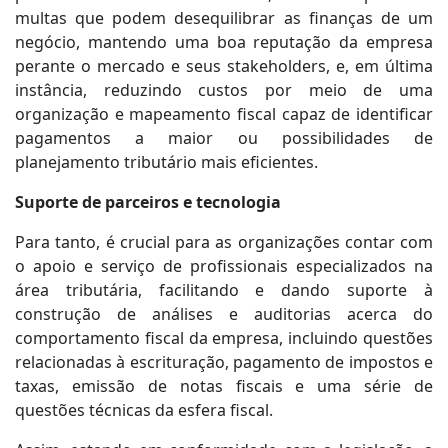
multas que podem desequilibrar as finanças de um
negócio, mantendo uma boa reputação da empresa
perante o mercado e seus stakeholders, e, em última
instância, reduzindo custos por meio de uma
organização e mapeamento fiscal capaz de identificar
pagamentos a maior ou possibilidades de
planejamento tributário mais eficientes.
Suporte de parceiros e tecnologia
Para tanto, é crucial para as organizações contar com
o apoio e serviço de profissionais especializados na
área tributária, facilitando e dando suporte à
construção de análises e auditorias acerca do
comportamento fiscal da empresa, incluindo questões
relacionadas à escrituração, pagamento de impostos e
taxas, emissão de notas fiscais e uma série de
questões técnicas da esfera fiscal.