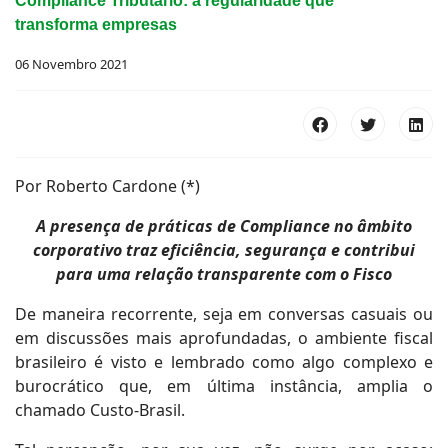
Compliance Tributário: a regularidade que
transforma empresas
06 Novembro 2021
Por Roberto Cardone (*)
A presença de práticas de Compliance no âmbito
corporativo traz eficiência, segurança e contribui
para uma relação transparente com o Fisco
De maneira recorrente, seja em conversas casuais ou
em discussões mais aprofundadas, o ambiente fiscal
brasileiro é visto e lembrado como algo complexo e
burocrático que, em última instância, amplia o
chamado Custo-Brasil.