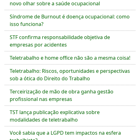
novo olhar sobre a saúde ocupacional
Síndrome de Burnout é doença ocupacional: como
isso funciona?
STF confirma responsabilidade objetiva de
empresas por acidentes
Teletrabalho e home office não são a mesma coisa!
Teletrabalho: Riscos, oportunidades e perspectivas
sob a ótica do Direito do Trabalho
Terceirização de mão de obra ganha gestão
profissional nas empresas
TST lança publicação explicativa sobre
modalidades de teletrabalho
Você sabia que a LGPD tem impactos na esfera