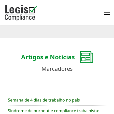
Artigos e Notícias
Marcadores
Semana de 4 dias de trabalho no país
Síndrome de burnout e compliance trabalhista: