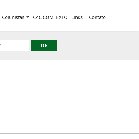
Colunistas
CAC COMTEXTO
Links
Contato