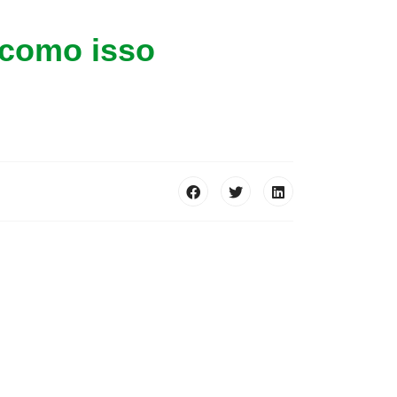
 como isso