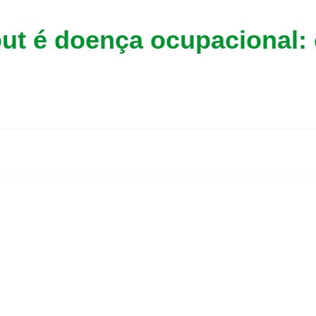
ut é doença ocupacional: