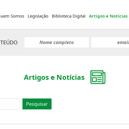
uem Somos
Legislação
Biblioteca Digital
Artigos e Notícias
NTEÚDO
Artigos e Notícias
Pesquisar