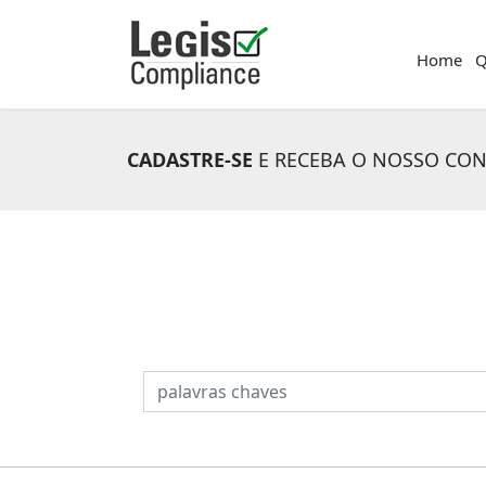
Home
Q
CADASTRE-SE
E RECEBA O NOSSO CO
PESQUISAR