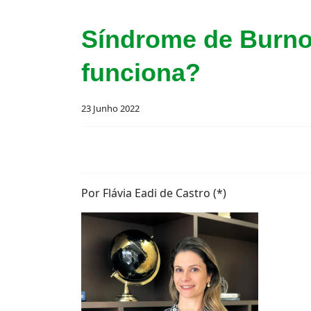
Síndrome de Burno
funciona?
23 Junho 2022
Por Flávia Eadi de Castro (*)