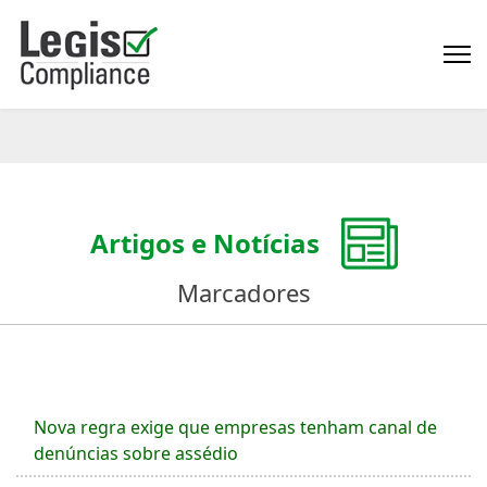
Artigos e Notícias
Marcadores
Nova regra exige que empresas tenham canal de
denúncias sobre assédio