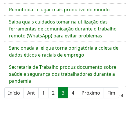
Remotopia: o lugar mais produtivo do mundo
Saiba quais cuidados tomar na utilização das
ferramentas de comunicação durante o trabalho
remoto (WhatsApp) para evitar problemas
Sancionada a lei que torna obrigatória a coleta de
dados éticos e raciais de emprego
Secretaria de Trabalho produz documento sobre
saúde e segurança dos trabalhadores durante a
pandemia
Início
Ant
1
2
3
4
Próximo
Fim
Página 3 de 4