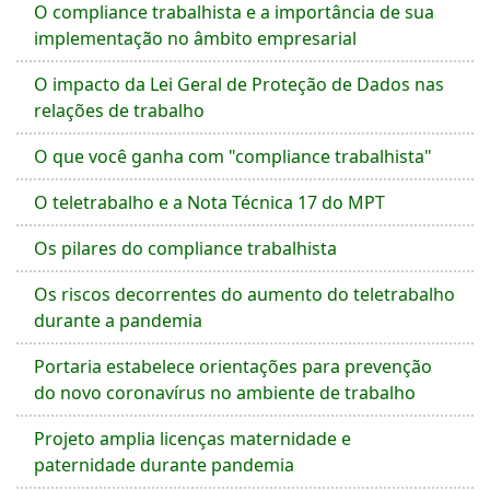
O compliance trabalhista e a importância de sua
implementação no âmbito empresarial
O impacto da Lei Geral de Proteção de Dados nas
relações de trabalho
O que você ganha com "compliance trabalhista"
O teletrabalho e a Nota Técnica 17 do MPT
Os pilares do compliance trabalhista
Os riscos decorrentes do aumento do teletrabalho
durante a pandemia
Portaria estabelece orientações para prevenção
do novo coronavírus no ambiente de trabalho
Projeto amplia licenças maternidade e
paternidade durante pandemia