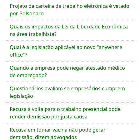
Projeto da carteira de trabalho eletrônica é vetado
por Bolsonaro
Quais os impactos da Lei da Liberdade Econômica
na área trabalhista?
Qual é a legislação aplicável ao novo "anywhere
office"?
Quando a empresa pode negar atestado médico
de empregado?
Questionários avaliam se empresários cumprem
legislação
Recusa à volta para o trabalho presencial pode
render demissão por justa causa
Recusa em tomar vacina não pode gerar
demissão, dizem advogados