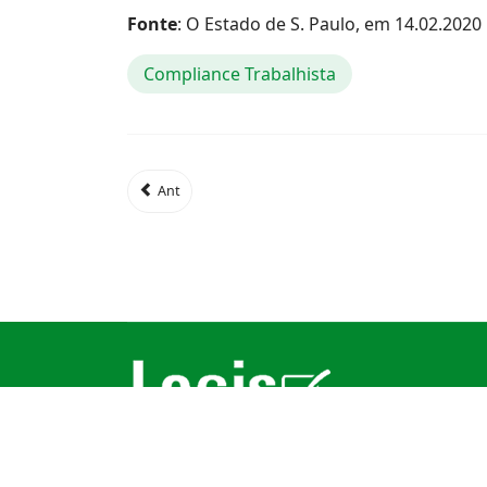
Fonte
: O Estado de S. Paulo, em 14.02.2020
Compliance Trabalhista
Ant