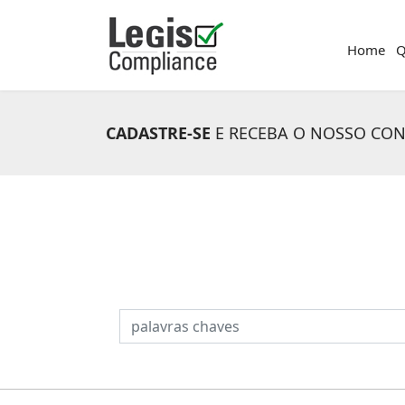
Home
Q
CADASTRE-SE
E RECEBA O NOSSO CO
PESQUISAR