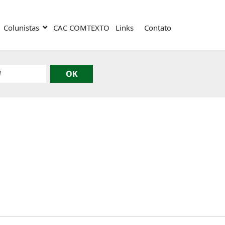
Colunistas
CAC COMTEXTO
Links
Contato