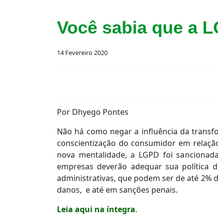
Você sabia que a L
14 Fevereiro 2020
Por Dhyego Pontes
Não há como negar a influência da transf
conscientização do consumidor em relaçã
nova mentalidade, a LGPD foi sancionada
empresas deverão adequar sua política d
administrativas, que podem ser de até 2% d
danos, e até em sanções penais.
Leia aqui na íntegra
.