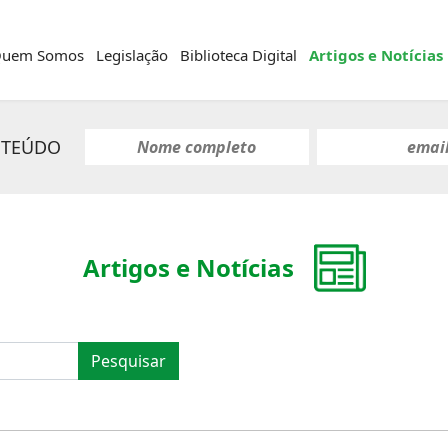
uem Somos
Legislação
Biblioteca Digital
Artigos e Notícias
NTEÚDO
Artigos e Notícias
Pesquisar