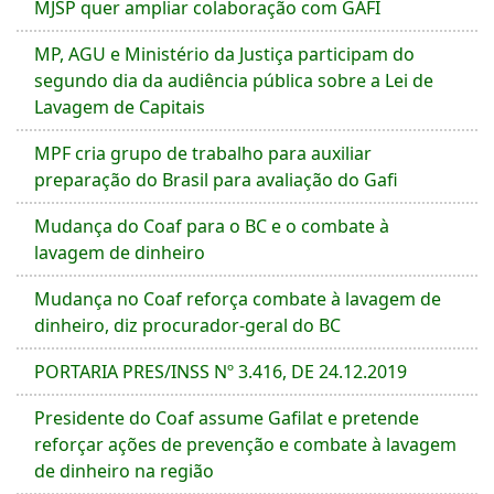
MJSP quer ampliar colaboração com GAFI
MP, AGU e Ministério da Justiça participam do
segundo dia da audiência pública sobre a Lei de
Lavagem de Capitais
MPF cria grupo de trabalho para auxiliar
preparação do Brasil para avaliação do Gafi
Mudança do Coaf para o BC e o combate à
lavagem de dinheiro
Mudança no Coaf reforça combate à lavagem de
dinheiro, diz procurador-geral do BC
PORTARIA PRES/INSS Nº 3.416, DE 24.12.2019
Presidente do Coaf assume Gafilat e pretende
reforçar ações de prevenção e combate à lavagem
de dinheiro na região