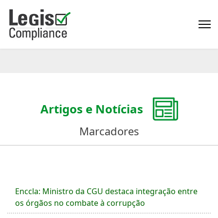
Artigos e Notícias
Marcadores
Enccla: Ministro da CGU destaca integração entre
os órgãos no combate à corrupção