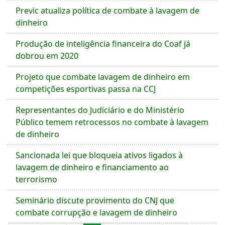
Previc atualiza política de combate à lavagem de
dinheiro
Produção de inteligência financeira do Coaf já
dobrou em 2020
Projeto que combate lavagem de dinheiro em
competições esportivas passa na CCJ
Representantes do Judiciário e do Ministério
Público temem retrocessos no combate à lavagem
de dinheiro
Sancionada lei que bloqueia ativos ligados à
lavagem de dinheiro e financiamento ao
terrorismo
Seminário discute provimento do CNJ que
combate corrupção e lavagem de dinheiro