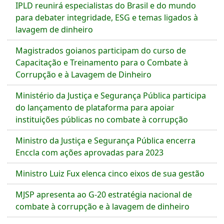
IPLD reunirá especialistas do Brasil e do mundo
para debater integridade, ESG e temas ligados à
lavagem de dinheiro
Magistrados goianos participam do curso de
Capacitação e Treinamento para o Combate à
Corrupção e à Lavagem de Dinheiro
Ministério da Justiça e Segurança Pública participa
do lançamento de plataforma para apoiar
instituições públicas no combate à corrupção
Ministro da Justiça e Segurança Pública encerra
Enccla com ações aprovadas para 2023
Ministro Luiz Fux elenca cinco eixos de sua gestão
MJSP apresenta ao G-20 estratégia nacional de
combate à corrupção e à lavagem de dinheiro