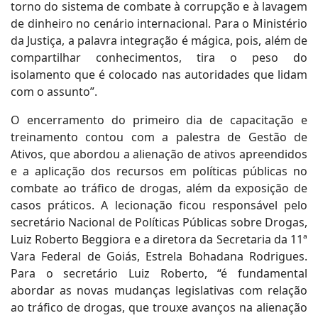
torno do sistema de combate à corrupção e à lavagem
de dinheiro no cenário internacional. Para o Ministério
da Justiça, a palavra integração é mágica, pois, além de
compartilhar conhecimentos, tira o peso do
isolamento que é colocado nas autoridades que lidam
com o assunto”.
O encerramento do primeiro dia de capacitação e
treinamento contou com a palestra de Gestão de
Ativos, que abordou a alienação de ativos apreendidos
e a aplicação dos recursos em políticas públicas no
combate ao tráfico de drogas, além da exposição de
casos práticos. A lecionação ficou responsável pelo
secretário Nacional de Políticas Públicas sobre Drogas,
Luiz Roberto Beggiora e a diretora da Secretaria da 11ª
Vara Federal de Goiás, Estrela Bohadana Rodrigues.
Para o secretário Luiz Roberto, “é fundamental
abordar as novas mudanças legislativas com relação
ao tráfico de drogas, que trouxe avanços na alienação