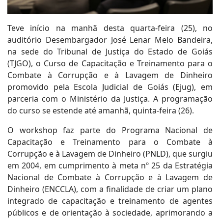
Teve início na manhã desta quarta-feira (25), no
auditório Desembargador José Lenar Melo Bandeira,
na sede do Tribunal de Justiça do Estado de Goiás
(TJGO), o Curso de Capacitação e Treinamento para o
Combate à Corrupção e à Lavagem de Dinheiro
promovido pela Escola Judicial de Goiás (Ejug), em
parceria com o Ministério da Justiça. A programação
do curso se estende até amanhã, quinta-feira (26).
O workshop faz parte do Programa Nacional de
Capacitação e Treinamento para o Combate à
Corrupção e à Lavagem de Dinheiro (PNLD), que surgiu
em 2004, em cumprimento à meta nº 25 da Estratégia
Nacional de Combate à Corrupção e à Lavagem de
Dinheiro (ENCCLA), com a finalidade de criar um plano
integrado de capacitação e treinamento de agentes
públicos e de orientação à sociedade, aprimorando a