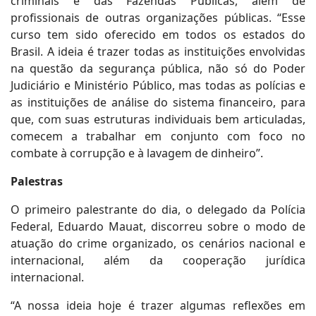
criminais e das Fazendas Públicas, além de
profissionais de outras organizações públicas. “Esse
curso tem sido oferecido em todos os estados do
Brasil. A ideia é trazer todas as instituições envolvidas
na questão da segurança pública, não só do Poder
Judiciário e Ministério Público, mas todas as polícias e
as instituições de análise do sistema financeiro, para
que, com suas estruturas individuais bem articuladas,
comecem a trabalhar em conjunto com foco no
combate à corrupção e à lavagem de dinheiro”.
Palestras
O primeiro palestrante do dia, o delegado da Polícia
Federal, Eduardo Mauat, discorreu sobre o modo de
atuação do crime organizado, os cenários nacional e
internacional, além da cooperação jurídica
internacional.
“A nossa ideia hoje é trazer algumas reflexões em