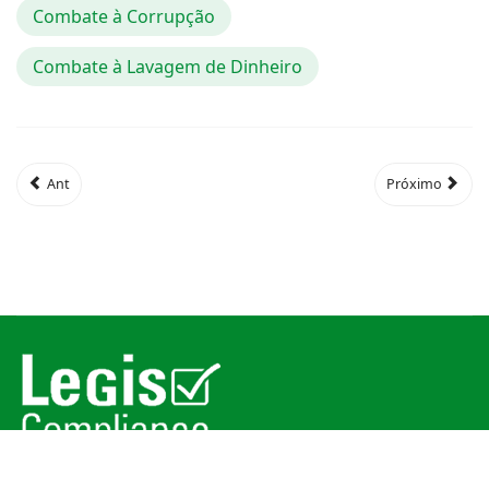
Combate à Corrupção
Combate à Lavagem de Dinheiro
Ant
Próximo