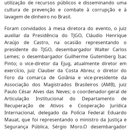
utilização de recursos públicos e disseminando uma
cultura de prevenção e combate à corrupção e à
lavagem de dinheiro no Brasil.
Foram convidados à mesa diretora do evento, o juiz
auxiliar da Presidência do TJGO, Cláudio Henrique
Araújo de Castro, na ocasião representando o
presidente do TJGO, desembargador Walter Carlos
Lemes; o desembargador Guilherme Gutemberg Isac
Pinto; o vice-diretor da Ejug, atualmente diretor em
exercício, juiz Clauber da Costa Abreu; o diretor do
Foro da comarca de Goiânia e vice-presidente da
Associação dos Magistrados Brasileiros (AMB), juiz
Paulo César Alves das Neves; o coordenador-geral de
Articulação Institucional do Departamento de
Recuperação de Ativos e Cooperação Jurídica
Internacional, delegado da Polícia Federal Eduardo
Mauat, que foi representando o ministro da Justiça e
Segurança Pública, Sérgio Moro.O desembargador