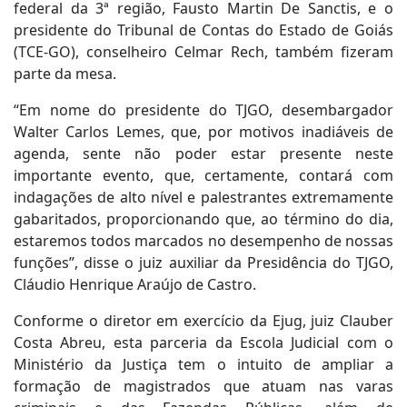
federal da 3ª região, Fausto Martin De Sanctis, e o
presidente do Tribunal de Contas do Estado de Goiás
(TCE-GO), conselheiro Celmar Rech, também fizeram
parte da mesa.
“Em nome do presidente do TJGO, desembargador
Walter Carlos Lemes, que, por motivos inadiáveis de
agenda, sente não poder estar presente neste
importante evento, que, certamente, contará com
indagações de alto nível e palestrantes extremamente
gabaritados, proporcionando que, ao término do dia,
estaremos todos marcados no desempenho de nossas
funções”, disse o juiz auxiliar da Presidência do TJGO,
Cláudio Henrique Araújo de Castro.
Conforme o diretor em exercício da Ejug, juiz Clauber
Costa Abreu, esta parceria da Escola Judicial com o
Ministério da Justiça tem o intuito de ampliar a
formação de magistrados que atuam nas varas