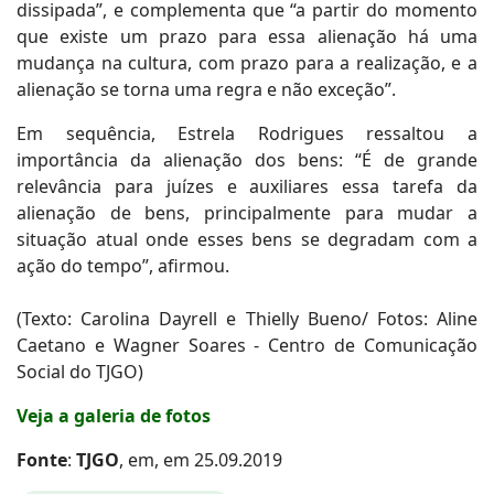
dissipada”, e complementa que “a partir do momento
que existe um prazo para essa alienação há uma
mudança na cultura, com prazo para a realização, e a
alienação se torna uma regra e não exceção”.
Em sequência, Estrela Rodrigues ressaltou a
importância da alienação dos bens: “É de grande
relevância para juízes e auxiliares essa tarefa da
alienação de bens, principalmente para mudar a
situação atual onde esses bens se degradam com a
ação do tempo”, afirmou.
(Texto: Carolina Dayrell e Thielly Bueno/ Fotos: Aline
Caetano e Wagner Soares - Centro de Comunicação
Social do TJGO)
Veja a galeria de fotos
Fonte
:
TJGO
, em, em 25.09.2019