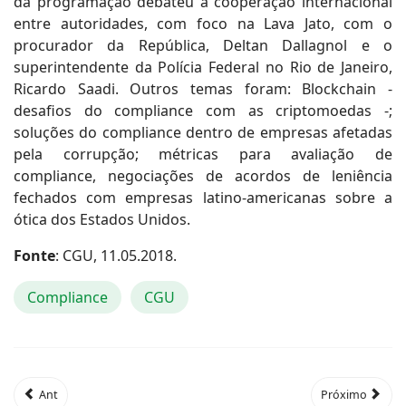
da programação debateu a cooperação internacional
entre autoridades, com foco na Lava Jato, com o
procurador da República, Deltan Dallagnol e o
superintendente da Polícia Federal no Rio de Janeiro,
Ricardo Saadi. Outros temas foram: Blockchain -
desafios do compliance com as criptomoedas -;
soluções do compliance dentro de empresas afetadas
pela corrupção; métricas para avaliação de
compliance, negociações de acordos de leniência
fechados com empresas latino-americanas sobre a
ótica dos Estados Unidos.
Fonte
: CGU, 11.05.2018.
Compliance
CGU
Ant
Próximo