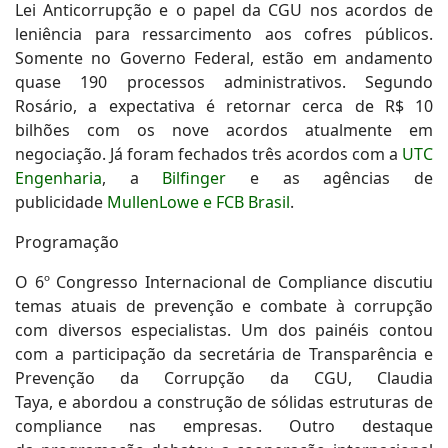
Lei Anticorrupção e o papel da CGU nos acordos de
leniência para ressarcimento aos cofres públicos.
Somente no Governo Federal, estão em andamento
quase 190 processos administrativos. Segundo
Rosário, a expectativa é retornar cerca de R$ 10
bilhões com os nove acordos atualmente em
negociação. Já foram fechados três acordos com a
UTC
Engenharia
, a
Bilfinger
e as agências de
publicidade
MullenLowe e FCB Brasil
.
Programação
O 6º Congresso Internacional de Compliance discutiu
temas atuais de prevenção e combate à corrupção
com diversos especialistas. Um dos painéis contou
com a participação da secretária de Transparência e
Prevenção da Corrupção da CGU, Claudia
Taya, e abordou a construção de sólidas estruturas de
compliance nas empresas. Outro destaque