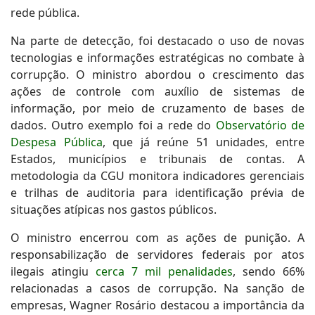
rede pública.
Na parte de detecção, foi destacado o uso de novas
tecnologias e informações estratégicas no combate à
corrupção. O ministro abordou o crescimento das
ações de controle com auxílio de sistemas de
informação, por meio de cruzamento de bases de
dados. Outro exemplo foi a rede do
Observatório de
Despesa Pública
, que já reúne 51 unidades, entre
Estados, municípios e tribunais de contas. A
metodologia da CGU monitora indicadores gerenciais
e trilhas de auditoria para identificação prévia de
situações atípicas nos gastos públicos.
O ministro encerrou com as ações de punição. A
responsabilização de servidores federais por atos
ilegais atingiu
cerca 7 mil penalidades
, sendo 66%
relacionadas a casos de corrupção. Na sanção de
empresas, Wagner Rosário destacou a importância da