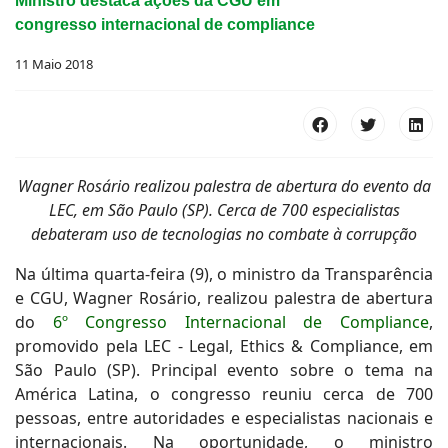
Ministro destaca ações da CGU em
congresso internacional de compliance
11 Maio 2018
Wagner Rosário realizou palestra de abertura do evento da
LEC, em São Paulo (SP). Cerca de 700 especialistas
debateram uso de tecnologias no combate à corrupção
Na última quarta-feira (9), o ministro da Transparência
e CGU, Wagner Rosário, realizou palestra de abertura
do
6º Congresso Internacional de Compliance
,
promovido pela LEC - Legal, Ethics & Compliance, em
São Paulo (SP). Principal evento sobre o tema na
América Latina, o congresso reuniu cerca de 700
pessoas, entre autoridades e especialistas nacionais e
internacionais. Na oportunidade, o ministro