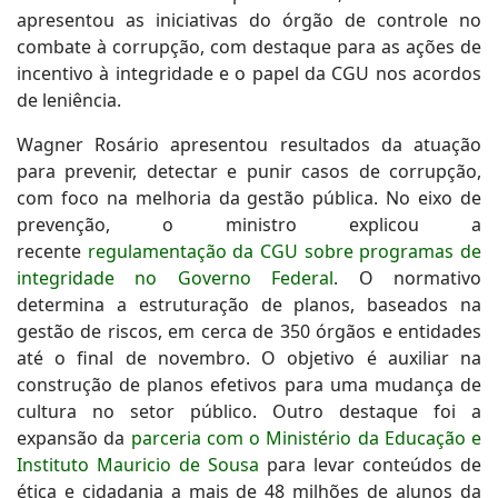
apresentou as iniciativas do órgão de controle no
combate à corrupção, com destaque para as ações de
incentivo à integridade e o papel da CGU nos acordos
de leniência.
Wagner Rosário apresentou resultados da atuação
para prevenir, detectar e punir casos de corrupção,
com foco na melhoria da gestão pública. No eixo de
prevenção, o ministro explicou a
recente
regulamentação da CGU sobre programas de
integridade no Governo Federal
. O normativo
determina a estruturação de planos, baseados na
gestão de riscos, em cerca de 350 órgãos e entidades
até o final de novembro. O objetivo é auxiliar na
construção de planos efetivos para uma mudança de
cultura no setor público. Outro destaque foi a
expansão da
parceria com o Ministério da Educação e
Instituto Mauricio de Sousa
para levar conteúdos de
ética e cidadania a mais de 48 milhões de alunos da