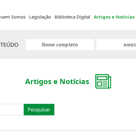
uem Somos
Legislação
Biblioteca Digital
Artigos e Notícias
NTEÚDO
Artigos e Notícias
Pesquisar