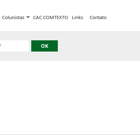
Colunistas
CAC COMTEXTO
Links
Contato