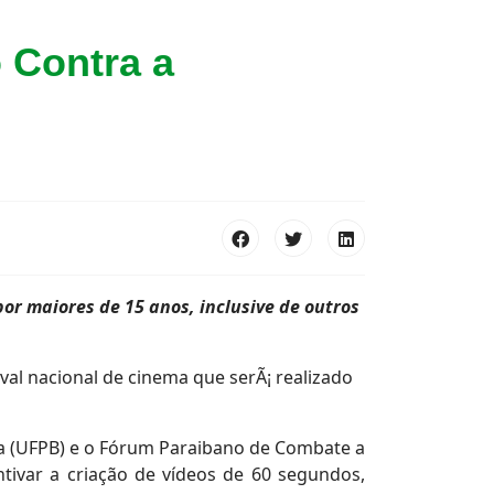
 Contra a
por maiores de 15 anos, inclusive de outros
íba (UFPB) e o Fórum Paraibano de Combate a
tivar a criação de vídeos de 60 segundos,