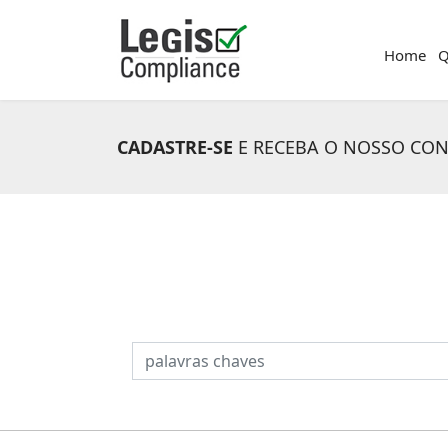
Home
Q
CADASTRE-SE
E RECEBA O NOSSO CO
PESQUISAR