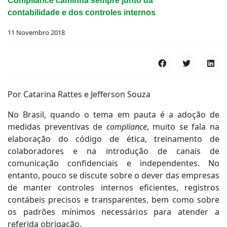
Compliance caminha sempre junto da
contabilidade e dos controles internos
11 Novembro 2018
Por Catarina Rattes e Jefferson Souza
No Brasil, quando o tema em pauta é a adoção de
medidas preventivas de
compliance
, muito se fala na
elaboração do código de ética, treinamento de
colaboradores e na introdução de canais de
comunicação confidenciais e independentes. No
entanto, pouco se discute sobre o dever das empresas
de manter controles internos eficientes, registros
contábeis precisos e transparentes, bem como sobre
os padrões mínimos necessários para atender a
referida obrigação.