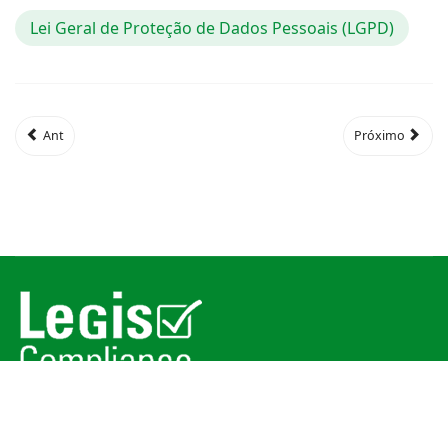
Lei Geral de Proteção de Dados Pessoais (LGPD)
Ant
Próximo
© 2026
Legis Compliance