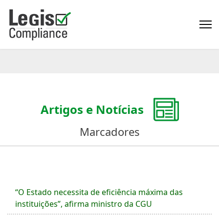
Artigos e Notícias
Marcadores
“O Estado necessita de eficiência máxima das
instituições”, afirma ministro da CGU