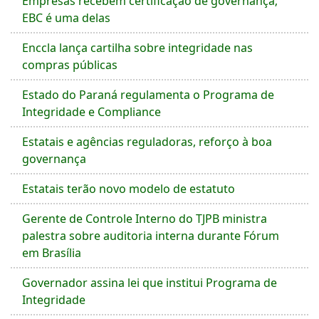
Empresas recebem certificação de governança;
EBC é uma delas
Enccla lança cartilha sobre integridade nas
compras públicas
Estado do Paraná regulamenta o Programa de
Integridade e Compliance
Estatais e agências reguladoras, reforço à boa
governança
Estatais terão novo modelo de estatuto
Gerente de Controle Interno do TJPB ministra
palestra sobre auditoria interna durante Fórum
em Brasília
Governador assina lei que institui Programa de
Integridade