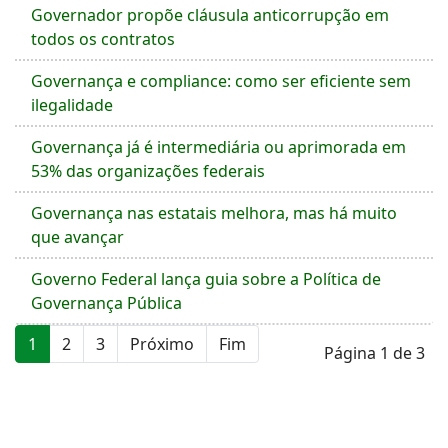
Governador propõe cláusula anticorrupção em
todos os contratos
Governança e compliance: como ser eficiente sem
ilegalidade
Governança já é intermediária ou aprimorada em
53% das organizações federais
Governança nas estatais melhora, mas há muito
que avançar
Governo Federal lança guia sobre a Política de
Governança Pública
1
2
3
Próximo
Fim
Página 1 de 3