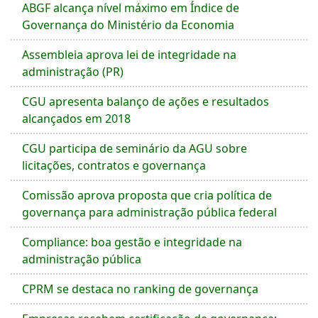
ABGF alcança nível máximo em Índice de
Governança do Ministério da Economia
Assembleia aprova lei de integridade na
administração (PR)
CGU apresenta balanço de ações e resultados
alcançados em 2018
CGU participa de seminário da AGU sobre
licitações, contratos e governança
Comissão aprova proposta que cria política de
governança para administração pública federal
Compliance: boa gestão e integridade na
administração pública
CPRM se destaca no ranking de governança