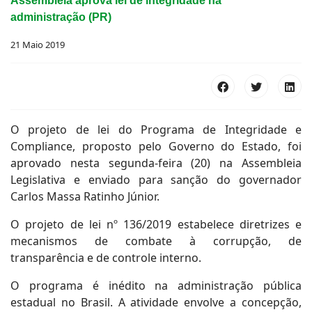
Assembleia aprova lei de integridade na
administração (PR)
21 Maio 2019
O projeto de lei do Programa de Integridade e
Compliance, proposto pelo Governo do Estado, foi
aprovado nesta segunda-feira (20) na Assembleia
Legislativa e enviado para sanção do governador
Carlos Massa Ratinho Júnior.
O projeto de lei nº 136/2019 estabelece diretrizes e
mecanismos de combate à corrupção, de
transparência e de controle interno.
O programa é inédito na administração pública
estadual no Brasil. A atividade envolve a concepção,