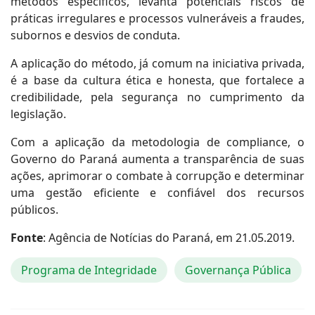
métodos específicos, levanta potenciais riscos de
práticas irregulares e processos vulneráveis a fraudes,
subornos e desvios de conduta.
A aplicação do método, já comum na iniciativa privada,
é a base da cultura ética e honesta, que fortalece a
credibilidade, pela segurança no cumprimento da
legislação.
Com a aplicação da metodologia de compliance, o
Governo do Paraná aumenta a transparência de suas
ações, aprimorar o combate à corrupção e determinar
uma gestão eficiente e confiável dos recursos
públicos.
Fonte
: Agência de Notícias do Paraná, em 21.05.2019.
Programa de Integridade
Governança Pública