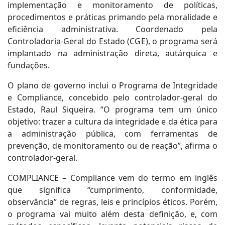
implementação e monitoramento de políticas,
procedimentos e práticas primando pela moralidade e
eficiência administrativa. Coordenado pela
Controladoria-Geral do Estado (CGE), o programa será
implantado na administração direta, autárquica e
fundações.
O plano de governo inclui o Programa de Integridade
e Compliance, concebido pelo controlador-geral do
Estado, Raul Siqueira. “O programa tem um único
objetivo: trazer a cultura da integridade e da ética para
a administração pública, com ferramentas de
prevenção, de monitoramento ou de reação”, afirma o
controlador-geral.
COMPLIANCE – Compliance vem do termo em inglês
que significa “cumprimento, conformidade,
observância” de regras, leis e princípios éticos. Porém,
o programa vai muito além desta definição, e, com