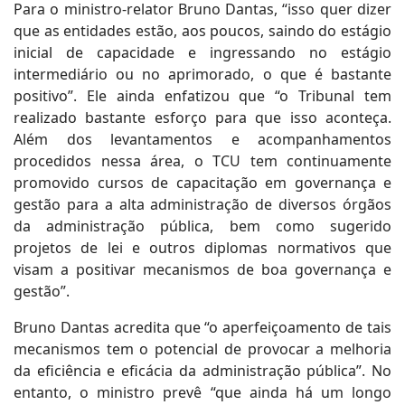
Para o ministro-relator Bruno Dantas, “isso quer dizer
que as entidades estão, aos poucos, saindo do estágio
inicial de capacidade e ingressando no estágio
intermediário ou no aprimorado, o que é bastante
positivo”. Ele ainda enfatizou que “o Tribunal tem
realizado bastante esforço para que isso aconteça.
Além dos levantamentos e acompanhamentos
procedidos nessa área, o TCU tem continuamente
promovido cursos de capacitação em governança e
gestão para a alta administração de diversos órgãos
da administração pública, bem como sugerido
projetos de lei e outros diplomas normativos que
visam a positivar mecanismos de boa governança e
gestão”.
Bruno Dantas acredita que “o aperfeiçoamento de tais
mecanismos tem o potencial de provocar a melhoria
da eficiência e eficácia da administração pública”. No
entanto, o ministro prevê “que ainda há um longo