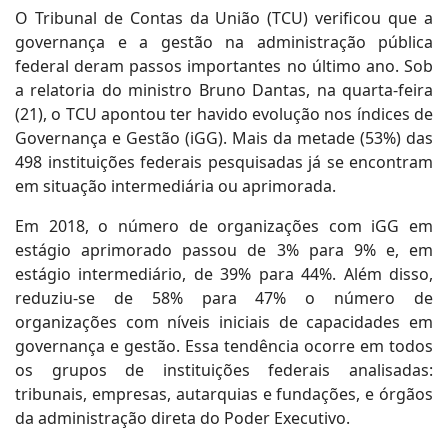
O Tribunal de Contas da União (TCU) verificou que a
governança e a gestão na administração pública
federal deram passos importantes no último ano. Sob
a relatoria do ministro Bruno Dantas, na quarta-feira
(21), o TCU apontou ter havido evolução nos índices de
Governança e Gestão (iGG). Mais da metade (53%) das
498 instituições federais pesquisadas já se encontram
em situação intermediária ou aprimorada.
Em 2018, o número de organizações com iGG em
estágio aprimorado passou de 3% para 9% e, em
estágio intermediário, de 39% para 44%. Além disso,
reduziu-se de 58% para 47% o número de
organizações com níveis iniciais de capacidades em
governança e gestão. Essa tendência ocorre em todos
os grupos de instituições federais analisadas:
tribunais, empresas, autarquias e fundações, e órgãos
da administração direta do Poder Executivo.