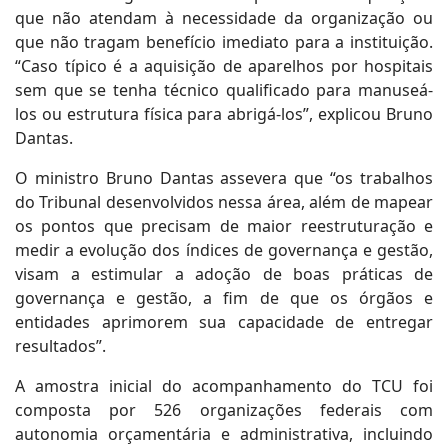
que não atendam à necessidade da organização ou
que não tragam benefício imediato para a instituição.
“Caso típico é a aquisição de aparelhos por hospitais
sem que se tenha técnico qualificado para manuseá-
los ou estrutura física para abrigá-los”, explicou Bruno
Dantas.
O ministro Bruno Dantas assevera que “os trabalhos
do Tribunal desenvolvidos nessa área, além de mapear
os pontos que precisam de maior reestruturação e
medir a evolução dos índices de governança e gestão,
visam a estimular a adoção de boas práticas de
governança e gestão, a fim de que os órgãos e
entidades aprimorem sua capacidade de entregar
resultados”.
A amostra inicial do acompanhamento do TCU foi
composta por 526 organizações federais com
autonomia orçamentária e administrativa, incluindo