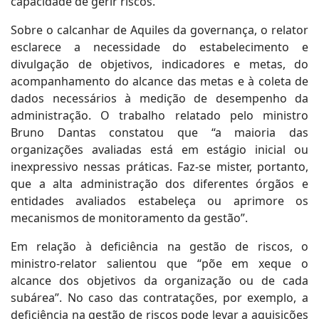
capacidade de gerir riscos.
Sobre o calcanhar de Aquiles da governança, o relator
esclarece a necessidade do estabelecimento e
divulgação de objetivos, indicadores e metas, do
acompanhamento do alcance das metas e à coleta de
dados necessários à medição de desempenho da
administração. O trabalho relatado pelo ministro
Bruno Dantas constatou que “a maioria das
organizações avaliadas está em estágio inicial ou
inexpressivo nessas práticas. Faz-se mister, portanto,
que a alta administração dos diferentes órgãos e
entidades avaliados estabeleça ou aprimore os
mecanismos de monitoramento da gestão”.
Em relação à deficiência na gestão de riscos, o
ministro-relator salientou que “põe em xeque o
alcance dos objetivos da organização ou de cada
subárea”. No caso das contratações, por exemplo, a
deficiência na gestão de riscos pode levar a aquisições