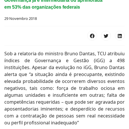
Governança já é intermediária ou aprimorada
em 53% das organizações federais
29 Novembro 2018
Sob a relatoria do ministro Bruno Dantas, TCU atribuiu
índices de Governança e Gestão (iGG) a 498
instituições. Apesar da evolução no iGG, Bruno Dantas
alerta que “a situação ainda é preocupante, existindo
elevada probabilidade de ocorrerem diversos eventos
negativos, tais como: força de trabalho ociosa em
algumas unidades e insuficiente em outras; falta de
competências requeridas – que pode ser agravada por
aposentadorias iminentes; e desperdício de recursos
com a contratação de pessoas sem real necessidade
ou perfil profissional inadequado”