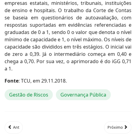
empresas estatais, ministérios, tribunais, instituições
de ensino e hospitais. O trabalho da Corte de Contas
se baseia em questionários de autoavaliação, com
respostas suportadas em evidências referenciadas e
graduadas de 0 a 1, sendo 0 o valor que denota o nível
mínimo de capacidade e 1, o nível máximo. Os níveis de
capacidade são divididos em três estágios. O inicial vai
de zero a 0,39. Já o intermediário começa em 0,40 e
chega a 0,70. Por sua vez, o aprimorado é do iGG 0,71
a 1.
Fonte
: TCU, em 29.11.2018.
Gestão de Riscos
Governança Pública
Ant
Próximo