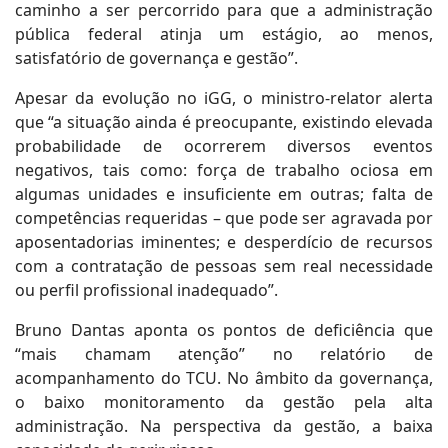
caminho a ser percorrido para que a administração
pública federal atinja um estágio, ao menos,
satisfatório de governança e gestão”.
Apesar da evolução no iGG, o ministro-relator alerta
que “a situação ainda é preocupante, existindo elevada
probabilidade de ocorrerem diversos eventos
negativos, tais como: força de trabalho ociosa em
algumas unidades e insuficiente em outras; falta de
competências requeridas – que pode ser agravada por
aposentadorias iminentes; e desperdício de recursos
com a contratação de pessoas sem real necessidade
ou perfil profissional inadequado”.
Bruno Dantas aponta os pontos de deficiência que
“mais chamam atenção” no relatório de
acompanhamento do TCU. No âmbito da governança,
o baixo monitoramento da gestão pela alta
administração. Na perspectiva da gestão, a baixa