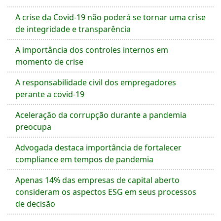
A crise da Covid-19 não poderá se tornar uma crise
de integridade e transparência
A importância dos controles internos em
momento de crise
A responsabilidade civil dos empregadores
perante a covid-19
Aceleração da corrupção durante a pandemia
preocupa
Advogada destaca importância de fortalecer
compliance em tempos de pandemia
Apenas 14% das empresas de capital aberto
consideram os aspectos ESG em seus processos
de decisão