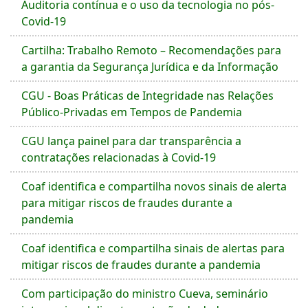
Auditoria contínua e o uso da tecnologia no pós-
Covid-19
Cartilha: Trabalho Remoto – Recomendações para
a garantia da Segurança Jurídica e da Informação
CGU - Boas Práticas de Integridade nas Relações
Público-Privadas em Tempos de Pandemia
CGU lança painel para dar transparência a
contratações relacionadas à Covid-19
Coaf identifica e compartilha novos sinais de alerta
para mitigar riscos de fraudes durante a
pandemia
Coaf identifica e compartilha sinais de alertas para
mitigar riscos de fraudes durante a pandemia
Com participação do ministro Cueva, seminário