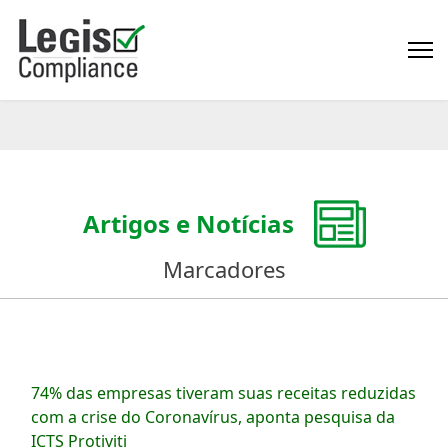
Artigos e Notícias
Marcadores
74% das empresas tiveram suas receitas reduzidas
com a crise do Coronavírus, aponta pesquisa da
ICTS Protiviti