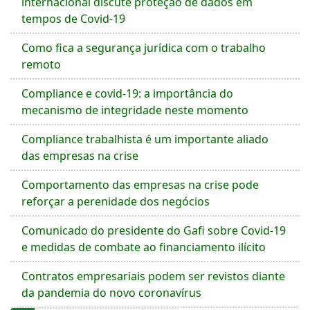
internacional discute proteção de dados em
tempos de Covid-19
Como fica a segurança jurídica com o trabalho
remoto
Compliance e covid-19: a importância do
mecanismo de integridade neste momento
Compliance trabalhista é um importante aliado
das empresas na crise
Comportamento das empresas na crise pode
reforçar a perenidade dos negócios
Comunicado do presidente do Gafi sobre Covid-19
e medidas de combate ao financiamento ilícito
Contratos empresariais podem ser revistos diante
da pandemia do novo coronavírus