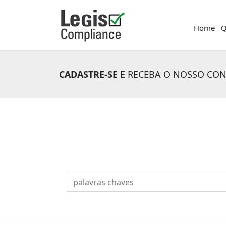
Home
Q
CADASTRE-SE
E RECEBA O NOSSO CO
PESQUISAR