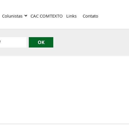
Colunistas
CAC COMTEXTO
Links
Contato