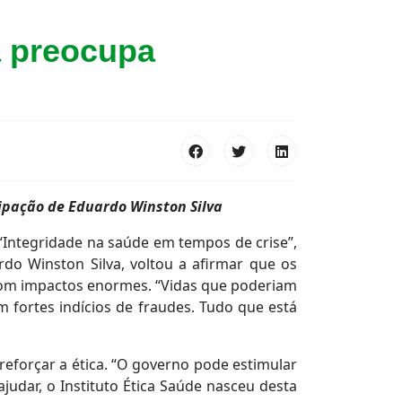
a preocupa
cipação de Eduardo Winston Silva
“Integridade na saúde em tempos de crise”,
rdo Winston Silva, voltou a afirmar que os
 com impactos enormes. “Vidas que poderiam
m fortes indícios de fraudes. Tudo que está
reforçar a ética. “O governo pode estimular
judar, o Instituto Ética Saúde nasceu desta