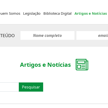
uem Somos
Legislação
Biblioteca Digital
Artigos e Notícias
NTEÚDO
Artigos e Notícias
Pesquisar