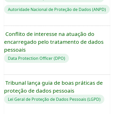
Autoridade Nacional de Proteção de Dados (ANPD)
Conflito de interesse na atuação do
encarregado pelo tratamento de dados
pessoais
Data Protection Officer (DPO)
Tribunal lança guia de boas práticas de
proteção de dados pessoais
Lei Geral de Proteção de Dados Pessoais (LGPD)