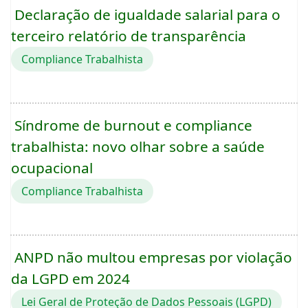
Declaração de igualdade salarial para o
terceiro relatório de transparência
Compliance Trabalhista
Síndrome de burnout e compliance
trabalhista: novo olhar sobre a saúde
ocupacional
Compliance Trabalhista
ANPD não multou empresas por violação
da LGPD em 2024
Lei Geral de Proteção de Dados Pessoais (LGPD)