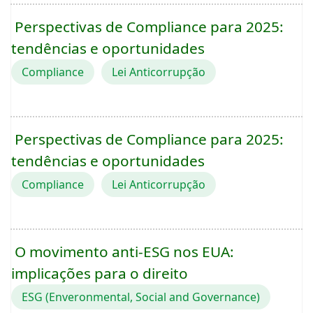
Perspectivas de Compliance para 2025:
tendências e oportunidades
Compliance
Lei Anticorrupção
Perspectivas de Compliance para 2025:
tendências e oportunidades
Compliance
Lei Anticorrupção
O movimento anti-ESG nos EUA:
implicações para o direito
ESG (Enveronmental, Social and Governance)