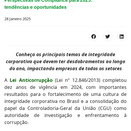
Perspectivas de Compliance para 2025:
tendências e oportunidades
28 Janeiro 2025
Conheça os principais temas de integridade
corporativa que devem ter desdobramentos ao longo
do ano, impactando empresas de todos os setores
A
Lei Anticorrupção
(Lei nº 12.846/2013) completou
dez anos de vigência em 2024, com importantes
resultados para o fortalecimento de uma cultura de
integridade corporativa no Brasil e a consolidação do
papel da Controladoria-Geral da União (CGU) como
autoridade de investigação e enfrentamento à
corrupção.