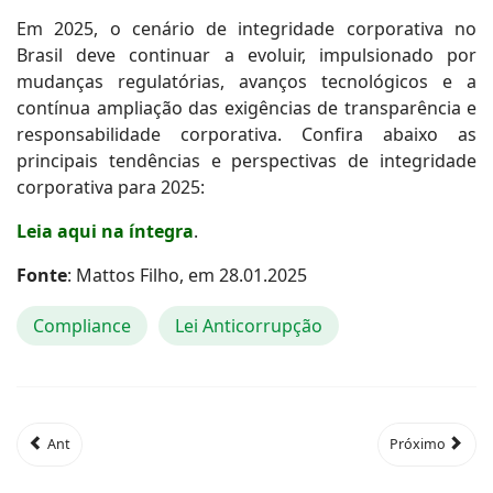
Em 2025, o cenário de integridade corporativa no
Brasil deve continuar a evoluir, impulsionado por
mudanças regulatórias, avanços tecnológicos e a
contínua ampliação das exigências de transparência e
responsabilidade corporativa. Confira abaixo as
principais tendências e perspectivas de integridade
corporativa para 2025:
Leia aqui na íntegra
.
Fonte
: Mattos Filho, em 28.01.2025
Compliance
Lei Anticorrupção
Ant
Próximo