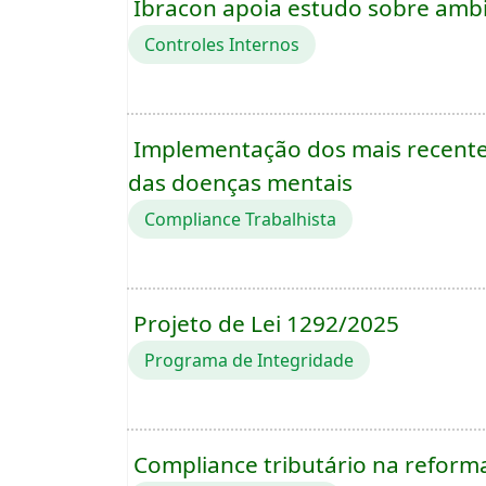
Ibracon apoia estudo sobre ambi
Controles Internos
Implementação dos mais recentes
das doenças mentais
Compliance Trabalhista
Projeto de Lei 1292/2025
Programa de Integridade
Compliance tributário na reforma