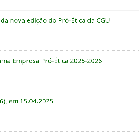
 da nova edição do Pró-Ética da CGU
ama Empresa Pró-Ética 2025-2026
6), em 15.04.2025