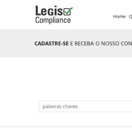
Home
Q
CADASTRE-SE
E RECEBA O NOSSO CO
PESQUISAR