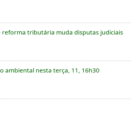
reforma tributária muda disputas judiciais
o ambiental nesta terça, 11, 16h30