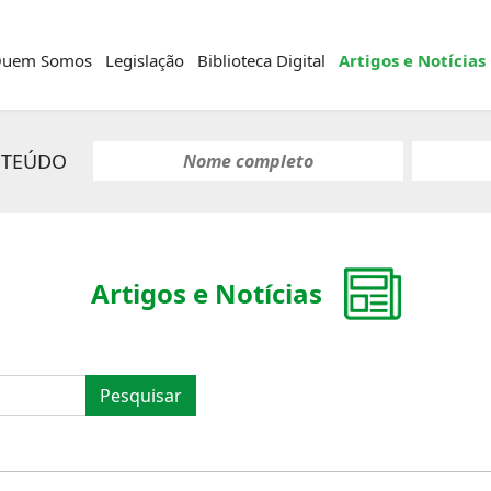
uem Somos
Legislação
Biblioteca Digital
Artigos e Notícias
NTEÚDO
Artigos e Notícias
Pesquisar