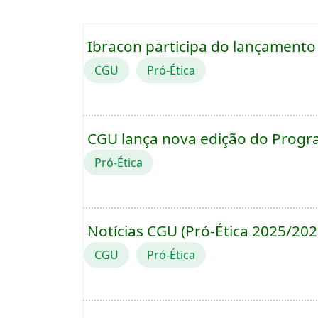
Ibracon participa do lançamento
CGU
Pró-Ética
CGU lança nova edição do Progr
Pró-Ética
Notícias CGU (Pró-Ética 2025/202
CGU
Pró-Ética