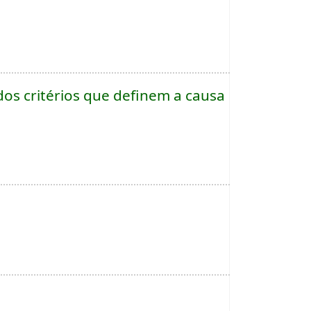
os critérios que definem a causa