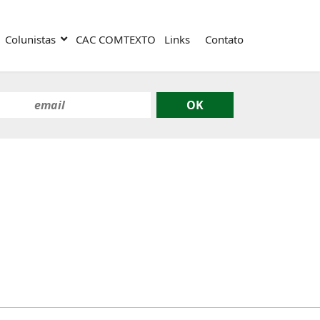
Colunistas
CAC COMTEXTO
Links
Contato