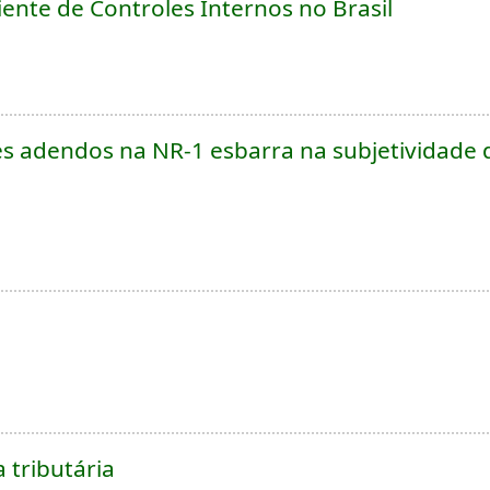
ente de Controles Internos no Brasil
 adendos na NR-1 esbarra na subjetividade d
 tributária