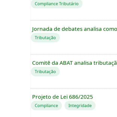
Compliance Tributário
Jornada de debates analisa como 
Tributação
Comitê da ABAT analisa tributaçã
Tributação
Projeto de Lei 686/2025
Compliance
Integridade