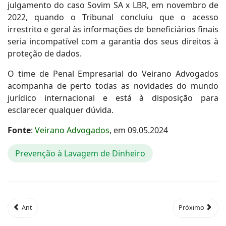
julgamento do caso Sovim SA x LBR, em novembro de
2022, quando o Tribunal concluiu que o acesso
irrestrito e geral às informações de beneficiários finais
seria incompatível com a garantia dos seus direitos à
proteção de dados.
O time de Penal Empresarial do Veirano Advogados
acompanha de perto todas as novidades do mundo
jurídico internacional e está à disposição para
esclarecer qualquer dúvida.
Fonte
:
Veirano Advogados
, em 09.05.2024
Prevenção à Lavagem de Dinheiro
Ant
Próximo