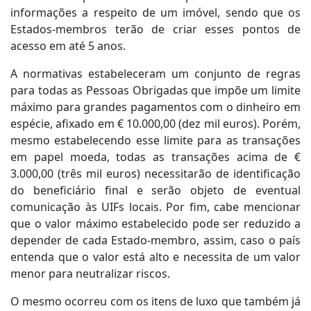
informações a respeito de um imóvel, sendo que os
Estados-membros terão de criar esses pontos de
acesso em até 5 anos.
A normativas estabeleceram um conjunto de regras
para todas as Pessoas Obrigadas que impõe um limite
máximo para grandes pagamentos com o dinheiro em
espécie, afixado em € 10.000,00 (dez mil euros). Porém,
mesmo estabelecendo esse limite para as transações
em papel moeda, todas as transações acima de €
3.000,00 (três mil euros) necessitarão de identificação
do beneficiário final e serão objeto de eventual
comunicação às UIFs locais. Por fim, cabe mencionar
que o valor máximo estabelecido pode ser reduzido a
depender de cada Estado-membro, assim, caso o país
entenda que o valor está alto e necessita de um valor
menor para neutralizar riscos.
O mesmo ocorreu com os itens de luxo que também já