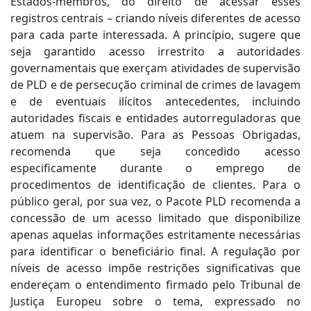
Estados-membros, do direito de acessar esses
registros centrais – criando níveis diferentes de acesso
para cada parte interessada. A princípio, sugere que
seja garantido acesso irrestrito a autoridades
governamentais que exerçam atividades de supervisão
de PLD e de persecução criminal de crimes de lavagem
e de eventuais ilícitos antecedentes, incluindo
autoridades fiscais e entidades autorreguladoras que
atuem na supervisão. Para as Pessoas Obrigadas,
recomenda que seja concedido acesso
especificamente durante o emprego de
procedimentos de identificação de clientes. Para o
público geral, por sua vez, o Pacote PLD recomenda a
concessão de um acesso limitado que disponibilize
apenas aquelas informações estritamente necessárias
para identificar o beneficiário final. A regulação por
níveis de acesso impõe restrições significativas que
endereçam o entendimento firmado pelo Tribunal de
Justiça Europeu sobre o tema, expressado no