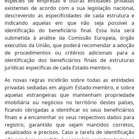
espécies de empresas e outras entidades privadas
existentes de acordo com a sua legislação nacional,
descrevendo as especificidades de cada estrutura e
indicando aquelas em que não seja possível a
identificação do beneficiário final. Essa lista será
submetida à análise da Comissão Europeia, órgão
executivo da União, que poderá recomendar a adoção
de procedimentos ou critérios adicionais para a
identificação dos beneficiários finais de estruturas
jurídicas especificas de cada Estado-membro.
As novas regras incidirão sobre todas as entidades
privadas sediadas em algum Estado-membro, e sobre
aquelas estrangeiras que mantenham propriedade
imobiliária ou negócios no território destes países,
ficando obrigadas a identificar os seus beneficiários
finais e a encaminhar os seus respectivos dados para
registro, garantido que sejam mantidos corretos,
atualizados e precisos. Caso a tarefa de identificação