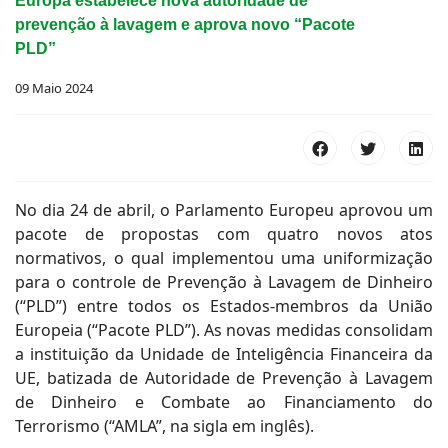
Europa estabelece nova autoridade de
prevenção à lavagem e aprova novo “Pacote
PLD”
09 Maio 2024
No dia 24 de abril, o Parlamento Europeu aprovou um
pacote de propostas com quatro novos atos
normativos, o qual implementou uma uniformização
para o controle de Prevenção à Lavagem de Dinheiro
(“PLD”) entre todos os Estados-membros da União
Europeia (“Pacote PLD”). As novas medidas consolidam
a instituição da Unidade de Inteligência Financeira da
UE, batizada de Autoridade de Prevenção à Lavagem
de Dinheiro e Combate ao Financiamento do
Terrorismo (“AMLA”, na sigla em inglês).