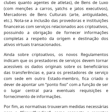
clubes quanto agentes de atletas), de Bens de Luxo
(com menções a carros, yatchs e jatos executivos),
Mercadores de Bens Culturais (arte, antiguidades,
etc.). Nota-se a inclusão das provedoras e instituições
financeiras com serviços relacionados aos criptoativos,
possuindo a obrigação de fornecer informações
completas a respeito da origem e destinação dos
ativos virtuais transacionados.
Ainda sobre criptoativos, os novos Regulamentos
indicam que os prestadores de serviços devem tornar
acessíveis os dados originais sobre os beneficiários
das transferências e, para os prestadores de serviço
com sede em outro Estado-membro, fica criado o
dever de apontar um “ponto fixo” com a função de ser
o lugar central para eventuais requisições e
fornecimento de informações.
Por fim, as normativas trouxeram medidas necessárias