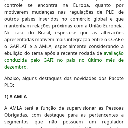
controle se encontra na Europa, quanto por
motivarem mudanças nas regulações de PLD de
outros países inseridos no comércio global e que
mantenham relações próximas com a União Europeia.
No caso do Brasil, espera-se que as alterações
apresentadas motivem mais integração entre o COAF e
o GAFILAT e a AMLA, especialmente considerando a
ebulição do tema após a recente rodada de
avaliação
conduzida pelo GAFI no país no último mês de
dezembro
.
Abaixo, alguns destaques das novidades dos Pacote
PLD:
1) A AMLA
A AMLA terá a função de supervisionar as Pessoas
Obrigadas, com destaque para as pertencentes a
segmentos que não possuem um regulador