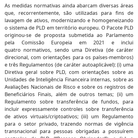
As medidas normativas ainda abarcam diversas áreas
que, recorrentemente, são utilizadas para fins de
lavagem de ativos, modernizando e homogeneizando
o sistema de PLD em território europeu. O Pacote PLD
originou-se de proposta submetida ao Parlamento
pela Comissão Europeia em 2021 e inclui
quatro normativos, sendo uma Diretiva (de caráter
direcional, com orientações para os países-membros)
e três Regulamentos (de caráter autoaplicável): (i) uma
Diretiva geral sobre PLD, com orientações sobre as
Unidades de Inteligência Financeira internas, sobre as
Avaliações Nacionais de Risco e sobre os registros de
Beneficiários Finais, além de outros temas; (ii) um
Regulamento sobre transferência de fundos, para
incluir expressamente controles sobre transferência
de ativos virtuais/criptoativos; (iii) um Regulamento
para o setor privado, trazendo normas de vigência
transnacional para pessoas obrigadas a possuírem