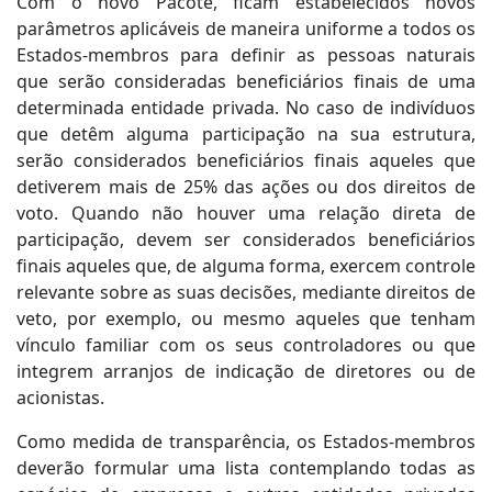
Com o novo Pacote, ficam estabelecidos novos
parâmetros aplicáveis de maneira uniforme a todos os
Estados-membros para definir as pessoas naturais
que serão consideradas beneficiários finais de uma
determinada entidade privada. No caso de indivíduos
que detêm alguma participação na sua estrutura,
serão considerados beneficiários finais aqueles que
detiverem mais de 25% das ações ou dos direitos de
voto. Quando não houver uma relação direta de
participação, devem ser considerados beneficiários
finais aqueles que, de alguma forma, exercem controle
relevante sobre as suas decisões, mediante direitos de
veto, por exemplo, ou mesmo aqueles que tenham
vínculo familiar com os seus controladores ou que
integrem arranjos de indicação de diretores ou de
acionistas.
Como medida de transparência, os Estados-membros
deverão formular uma lista contemplando todas as