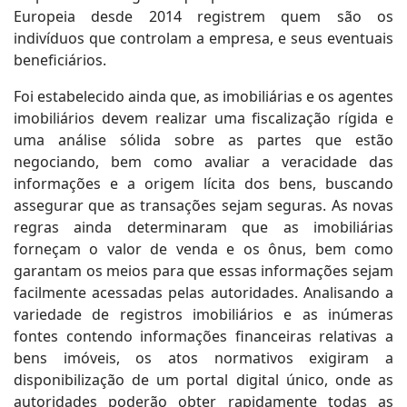
Europeia desde 2014 registrem quem são os
indivíduos que controlam a empresa, e seus eventuais
beneficiários.
Foi estabelecido ainda que, as imobiliárias e os agentes
imobiliários devem realizar uma fiscalização rígida e
uma análise sólida sobre as partes que estão
negociando, bem como avaliar a veracidade das
informações e a origem lícita dos bens, buscando
assegurar que as transações sejam seguras. As novas
regras ainda determinaram que as imobiliárias
forneçam o valor de venda e os ônus, bem como
garantam os meios para que essas informações sejam
facilmente acessadas pelas autoridades. Analisando a
variedade de registros imobiliários e as inúmeras
fontes contendo informações financeiras relativas a
bens imóveis, os atos normativos exigiram a
disponibilização de um portal digital único, onde as
autoridades poderão obter rapidamente todas as