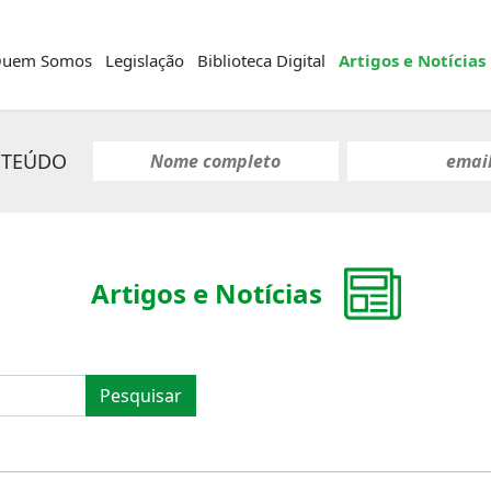
uem Somos
Legislação
Biblioteca Digital
Artigos e Notícias
NTEÚDO
Artigos e Notícias
Pesquisar