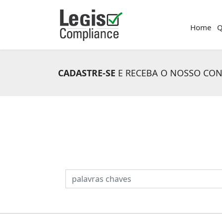
Home
Q
CADASTRE-SE
E RECEBA O NOSSO CO
PESQUISAR