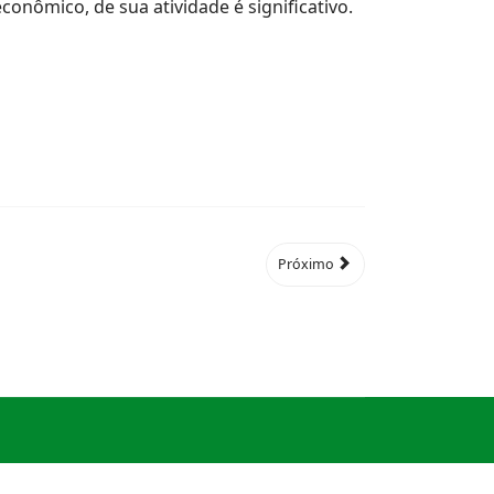
econômico, de sua atividade é significativo.
Próximo