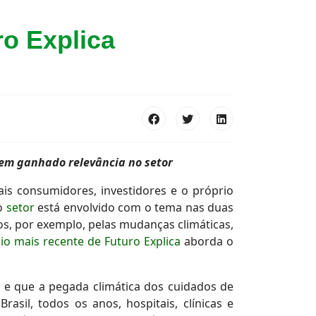
o Explica
tem ganhado relevância no setor
s consumidores, investidores e o próprio
 o
setor
está envolvido com o tema nas duas
, por exemplo, pelas mudanças climáticas,
io mais recente de Futuro Explica
aborda o
e que a pegada climática dos cuidados de
asil, todos os anos, hospitais, clínicas e