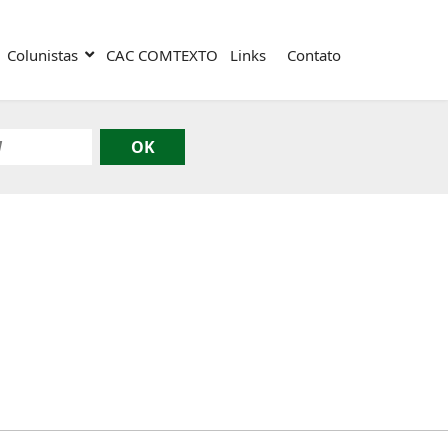
Colunistas
CAC COMTEXTO
Links
Contato