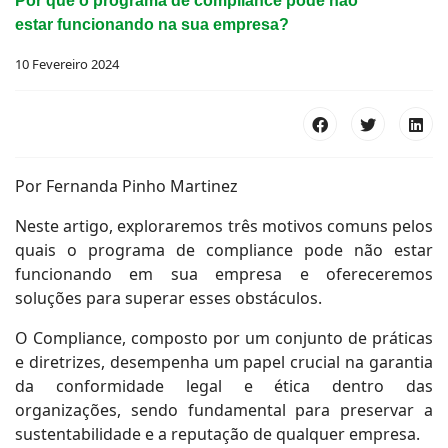
Por que o programa de compliance pode não
estar funcionando na sua empresa?
10 Fevereiro 2024
Por Fernanda Pinho Martinez
Neste artigo, exploraremos três motivos comuns pelos
quais o programa de compliance pode não estar
funcionando em sua empresa e ofereceremos
soluções para superar esses obstáculos.
O Compliance, composto por um conjunto de práticas
e diretrizes, desempenha um papel crucial na garantia
da conformidade legal e ética dentro das
organizações, sendo fundamental para preservar a
sustentabilidade e a reputação de qualquer empresa.