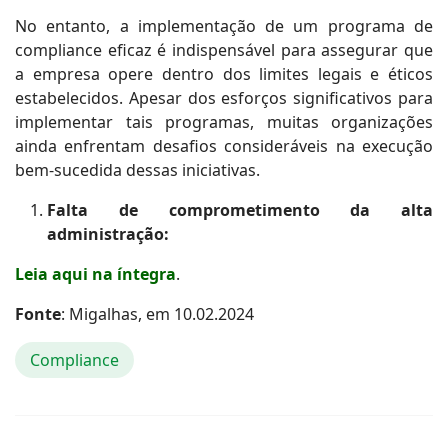
No entanto, a implementação de um programa de
compliance eficaz é indispensável para assegurar que
a empresa opere dentro dos limites legais e éticos
estabelecidos. Apesar dos esforços significativos para
implementar tais programas, muitas organizações
ainda enfrentam desafios consideráveis na execução
bem-sucedida dessas iniciativas.
Falta de comprometimento da alta
administração:
Leia aqui na íntegra
.
Fonte
: Migalhas, em 10.02.2024
Compliance