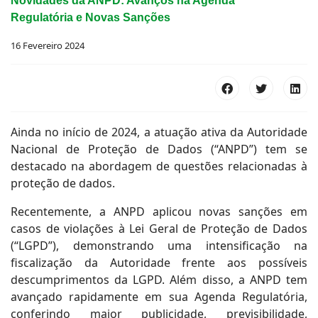
Novidades da ANPD: Avanços na Agenda
Regulatória e Novas Sanções
16 Fevereiro 2024
Ainda no início de 2024, a atuação ativa da Autoridade
Nacional de Proteção de Dados (“ANPD”) tem se
destacado na abordagem de questões relacionadas à
proteção de dados.
Recentemente, a ANPD aplicou novas sanções em
casos de violações à Lei Geral de Proteção de Dados
(“LGPD”), demonstrando uma intensificação na
fiscalização da Autoridade frente aos possíveis
descumprimentos da LGPD. Além disso, a ANPD tem
avançado rapidamente em sua Agenda Regulatória,
conferindo maior publicidade, previsibilidade,