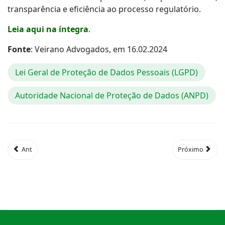
transparência e eficiência ao processo regulatório.
Leia aqui na íntegra
.
Fonte
: Veirano Advogados, em 16.02.2024
Lei Geral de Proteção de Dados Pessoais (LGPD)
Autoridade Nacional de Proteção de Dados (ANPD)
Ant
Próximo