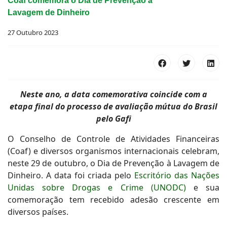
Coaf comemora o Dia de Prevenção à
Lavagem de Dinheiro
27 Outubro 2023
Neste ano, a data comemorativa coincide com a
etapa final do processo de avaliação mútua do Brasil
pelo Gafi
O Conselho de Controle de Atividades Financeiras
(Coaf) e diversos organismos internacionais celebram,
neste 29 de outubro, o Dia de Prevenção à Lavagem de
Dinheiro. A data foi criada pelo
Escritório das Nações
Unidas sobre Drogas e Crime (UNODC)
e sua
comemoração tem recebido adesão crescente em
diversos países.