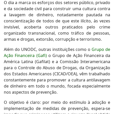
O dia a marca os esforços dos setores público, privado
e da sociedade civil para construir uma cultura contra
a lavagem de dinheiro, notadamente pautada na
conscientização de todos de que este ilícito, às vezes
invisível, acoberta outros praticados pelo crime
organizado transnacional, como tráfico de pessoas,
armas e drogas, extorsão, corrupção e terrorismo.
Além do UNODC, outras instituições como o
Grupo de
Ação Financeira (Gafi)
o Grupo de Ação Financeira da
América Latina (Gafilat) e a Comissão Interamericana
para o Controle do Abuso de Drogas, da Organização
dos Estados Americanos (CICAD/OEA), vêm trabalhado
constantemente para promover a cultura antilavagem
de dinheiro em todo o mundo, focada especialmente
nos aspectos de prevenção.
O objetivo é claro: por meio do estímulo à adoção e
implementação de medidas de prevenção, espera-se