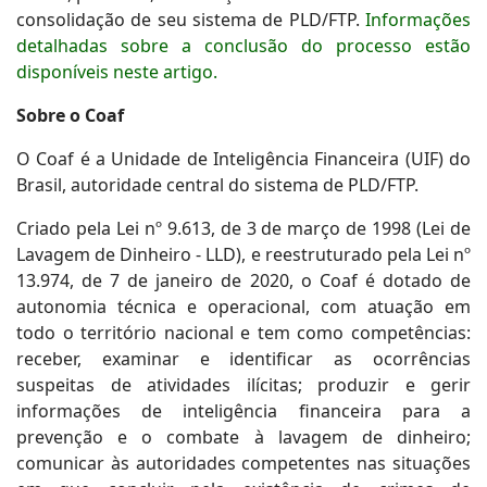
consolidação de seu sistema de PLD/FTP.
Informações
detalhadas sobre a conclusão do processo estão
disponíveis neste artigo.
Sobre o Coaf
O Coaf é a Unidade de Inteligência Financeira (UIF) do
Brasil, autoridade central do sistema de PLD/FTP.
Criado pela Lei nº 9.613, de 3 de março de 1998 (Lei de
Lavagem de Dinheiro - LLD), e reestruturado pela Lei nº
13.974, de 7 de janeiro de 2020, o Coaf é dotado de
autonomia técnica e operacional, com atuação em
todo o território nacional e tem como competências:
receber, examinar e identificar as ocorrências
suspeitas de atividades ilícitas; produzir e gerir
informações de inteligência financeira para a
prevenção e o combate à lavagem de dinheiro;
comunicar às autoridades competentes nas situações