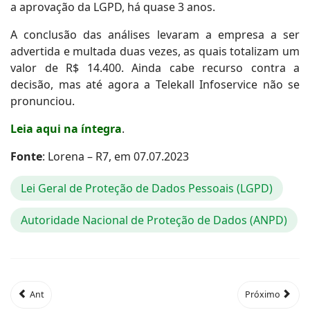
a aprovação da LGPD, há quase 3 anos.
A conclusão das análises levaram a empresa a ser
advertida e multada duas vezes, as quais totalizam um
valor de R$ 14.400. Ainda cabe recurso contra a
decisão, mas até agora a Telekall Infoservice não se
pronunciou.
Leia aqui na íntegra
.
Fonte
: Lorena – R7, em 07.07.2023
Lei Geral de Proteção de Dados Pessoais (LGPD)
Autoridade Nacional de Proteção de Dados (ANPD)
Ant
Próximo