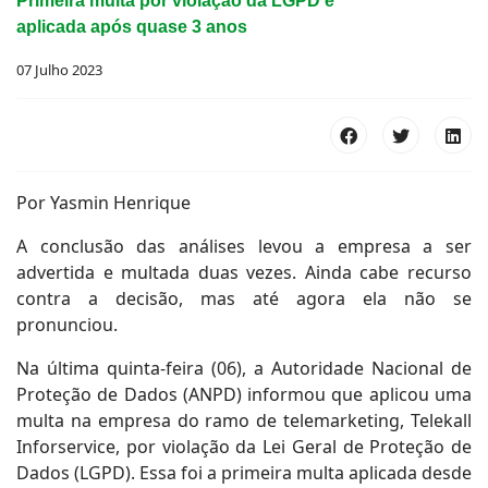
Primeira multa por violação da LGPD é
aplicada após quase 3 anos
07 Julho 2023
Por Yasmin Henrique
A conclusão das análises levou a empresa a ser
advertida e multada duas vezes. Ainda cabe recurso
contra a decisão, mas até agora ela não se
pronunciou.
Na última quinta-feira (06), a Autoridade Nacional de
Proteção de Dados (ANPD) informou que aplicou uma
multa na empresa do ramo de telemarketing, Telekall
Inforservice, por violação da Lei Geral de Proteção de
Dados (LGPD). Essa foi a primeira multa aplicada desde