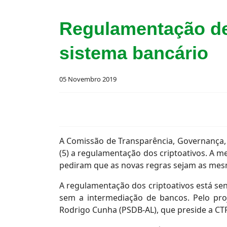
Regulamentação de 
sistema bancário
05 Novembro 2019
A Comissão de Transparência, Governança, F
(5) a regulamentação dos criptoativos. A m
pediram que as novas regras sejam as mesm
A regulamentação dos criptoativos está sen
sem a intermediação de bancos. Pelo proj
Rodrigo Cunha (PSDB-AL), que preside a CTF