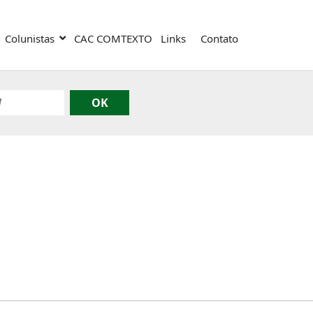
Colunistas
CAC COMTEXTO
Links
Contato