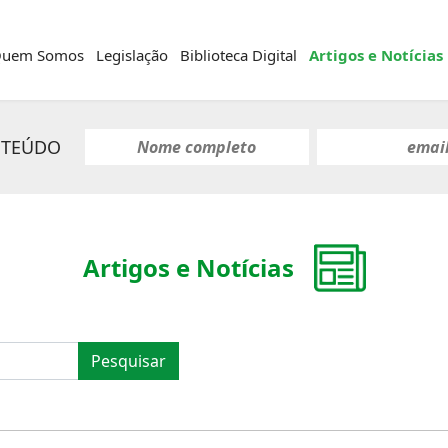
uem Somos
Legislação
Biblioteca Digital
Artigos e Notícias
NTEÚDO
Artigos e Notícias
Pesquisar