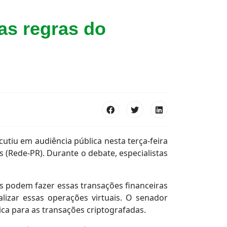
as regras do
utiu em audiência pública nesta terça-feira
s (Rede-PR). Durante o debate, especialistas
as podem fazer essas transações financeiras
lizar essas operações virtuais. O senador
ca para as transações criptografadas.