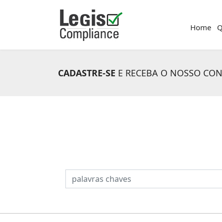
Home
Q
CADASTRE-SE
E RECEBA O NOSSO CO
PESQUISAR