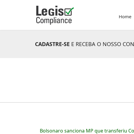
Home
CADASTRE-SE
E RECEBA O NOSSO CO
Bolsonaro sanciona MP que transferiu Co