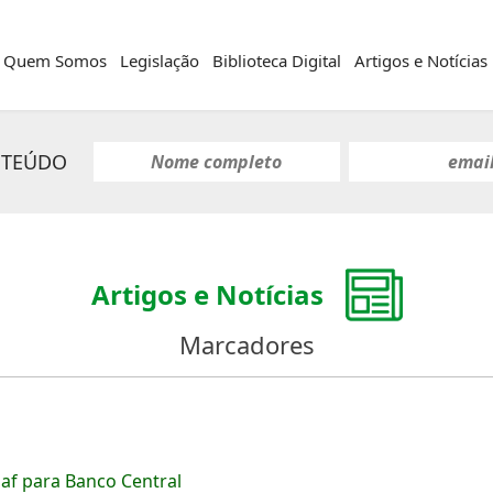
Quem Somos
Legislação
Biblioteca Digital
Artigos e Notícias
NTEÚDO
Artigos e Notícias
Marcadores
af para Banco Central