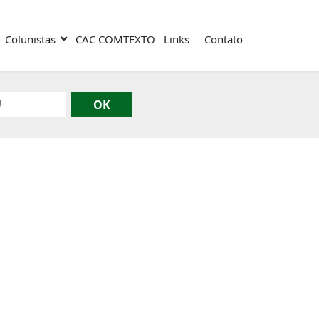
Colunistas
CAC COMTEXTO
Links
Contato