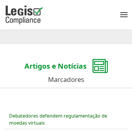
Artigos e Notícias
Marcadores
Debatedores defendem regulamentação de
moedas virtuais