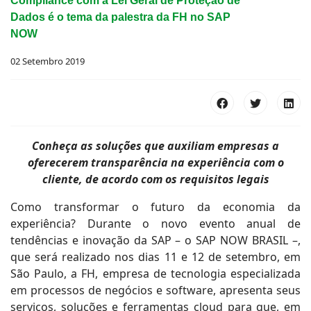
Compliance com a Lei Geral de Proteção de
Dados é o tema da palestra da FH no SAP
NOW
02 Setembro 2019
Conheça as soluções que auxiliam empresas a
oferecerem transparência na experiência com o
cliente, de acordo com os requisitos legais
Como transformar o futuro da economia da
experiência? Durante o novo evento anual de
tendências e inovação da SAP – o SAP NOW BRASIL –,
que será realizado nos dias 11 e 12 de setembro, em
São Paulo, a FH, empresa de tecnologia especializada
em processos de negócios e software, apresenta seus
serviços, soluções e ferramentas cloud para que, em