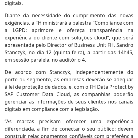
digitais.
Diante da necessidade do cumprimento das novas
exigências, a FH ministrará a palestra “Compliance com
a LGPD: aprimore e ofereça transparência na
experiência do cliente com soluções cloud”, que será
apresentada pelo Director of Business Unit FH, Sandro
Stanczyk, no dia 12 (quinta-feira), a partir das 14h45,
em sessão paralela, no auditório 4.
De acordo com Stanczyk, independentemente do
porte ou segmento, as empresas deverão se adequar
à lei de proteção de dados, e, com o FH Data Protect by
SAP Customer Data Cloud, as companhias poderão
gerenciar as informações de seus clientes nos canais
digitais em compliance com a legislação.
“As marcas precisam oferecer uma experiência
diferenciada, a fim de conectar o seu público; devem
construir relacionamentos confiáveis com preferência