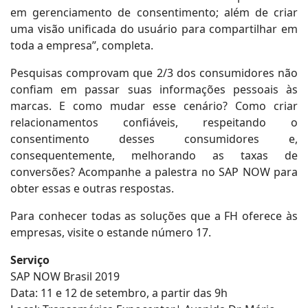
em gerenciamento de consentimento; além de criar
uma visão unificada do usuário para compartilhar em
toda a empresa”, completa.
Pesquisas comprovam que 2/3 dos consumidores não
confiam em passar suas informações pessoais às
marcas. E como mudar esse cenário? Como criar
relacionamentos confiáveis, respeitando o
consentimento desses consumidores e,
consequentemente, melhorando as taxas de
conversões? Acompanhe a palestra no SAP NOW para
obter essas e outras respostas.
Para conhecer todas as soluções que a FH oferece às
empresas, visite o estande número 17.
Serviço
SAP NOW Brasil 2019
Data: 11 e 12 de setembro, a partir das 9h