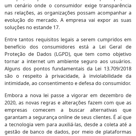
um cenário onde o consumidor exige transparência
nas relações, as organizações possam acompanhar a
evolução do mercado. A empresa vai expor as suas
soluções no estande 17.
Entre tantos requisitos legais a serem cumpridos em
benefício dos consumidores está a Lei Geral de
Proteção de Dados (LGPD), que tem como objetivo
tornar a internet um ambiente seguro aos usuários.
Alguns dos pontos fundamentais da Lei 13.709/2018
são o respeito à privacidade, à inviolabilidade da
intimidade, ao consentimento e defesa do consumidor.
Embora a nova lei passe a vigorar em dezembro de
2020, as novas regras e alterações fazem com que as
empresas comecem a buscar alternativas que
garantam a segurança online de seus clientes. É aí que
a tecnologia vem para auxiliá-las, desde a coleta até a
gestão de banco de dados, por meio de plataformas