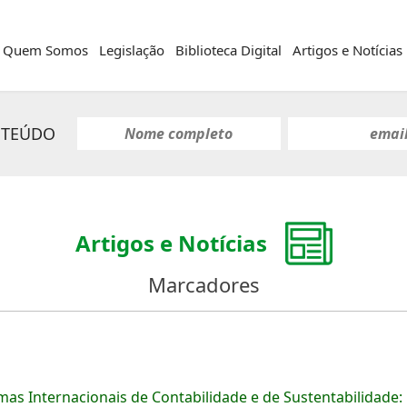
Quem Somos
Legislação
Biblioteca Digital
Artigos e Notícias
NTEÚDO
Artigos e Notícias
Marcadores
as Internacionais de Contabilidade e de Sustentabilidade: 