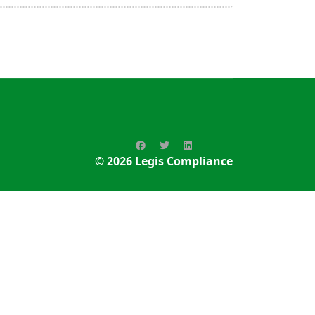
© 2026
Legis Compliance