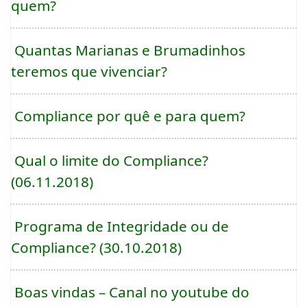
quem?
Quantas Marianas e Brumadinhos
teremos que vivenciar?
Compliance por quê e para quem?
Qual o limite do Compliance?
(06.11.2018)
Programa de Integridade ou de
Compliance? (30.10.2018)
Boas vindas – Canal no youtube do