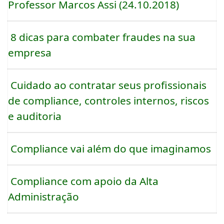
Professor Marcos Assi (24.10.2018)
8 dicas para combater fraudes na sua
empresa
Cuidado ao contratar seus profissionais
de compliance, controles internos, riscos
e auditoria
Compliance vai além do que imaginamos
Compliance com apoio da Alta
Administração