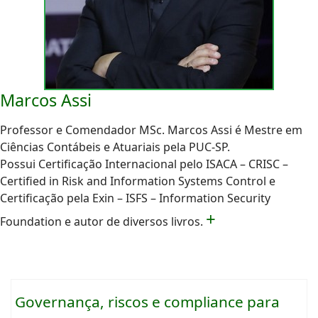
Marcos Assi
Professor e Comendador MSc. Marcos Assi é Mestre em
Ciências Contábeis e Atuariais pela PUC-SP.
Possui Certificação Internacional pelo ISACA – CRISC –
Certified in Risk and Information Systems Control e
Certificação pela Exin – ISFS – Information Security
+
Foundation e autor de diversos livros.
Governança, riscos e compliance para