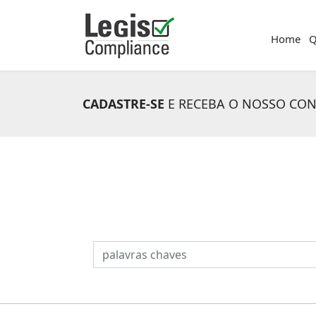
Home
Q
CADASTRE-SE
E RECEBA O NOSSO CO
PESQUISAR