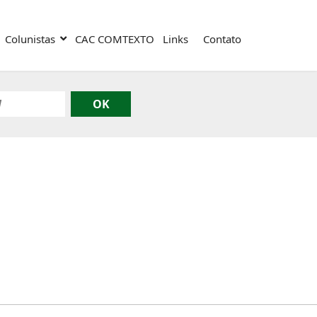
Colunistas
CAC COMTEXTO
Links
Contato