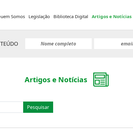
uem Somos
Legislação
Biblioteca Digital
Artigos e Notícias
NTEÚDO
Artigos e Notícias
Pesquisar