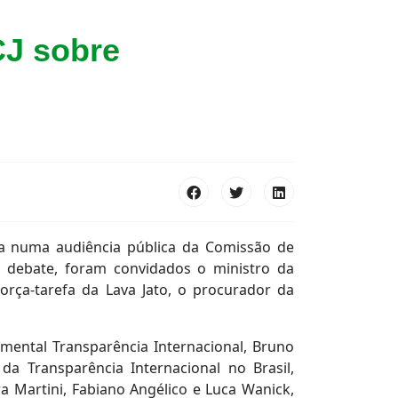
CJ sobre
da numa audiência pública da Comissão de
a o debate, foram convidados o ministro da
orça-tarefa da Lava Jato, o procurador da
ental Transparência Internacional, Bruno
a Transparência Internacional no Brasil,
 Martini, Fabiano Angélico e Luca Wanick,