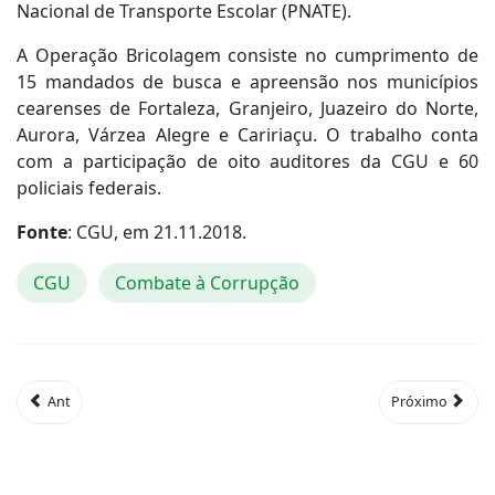
Nacional de Transporte Escolar (PNATE).
A Operação Bricolagem consiste no cumprimento de
15 mandados de busca e apreensão nos municípios
cearenses de Fortaleza, Granjeiro, Juazeiro do Norte,
Aurora, Várzea Alegre e Caririaçu. O trabalho conta
com a participação de oito auditores da CGU e 60
policiais federais.
Fonte
: CGU, em 21.11.2018.
CGU
Combate à Corrupção
Ant
Próximo