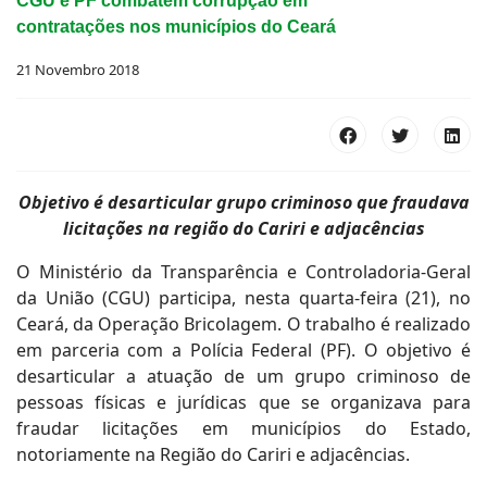
CGU e PF combatem corrupção em
contratações nos municípios do Ceará
21 Novembro 2018
Objetivo é desarticular grupo criminoso que fraudava
licitações na região do Cariri e adjacências
O Ministério da Transparência e Controladoria-Geral
da União (CGU) participa, nesta quarta-feira (21), no
Ceará, da Operação Bricolagem. O trabalho é realizado
em parceria com a Polícia Federal (PF). O objetivo é
desarticular a atuação de um grupo criminoso de
pessoas físicas e jurídicas que se organizava para
fraudar licitações em municípios do Estado,
notoriamente na Região do Cariri e adjacências.