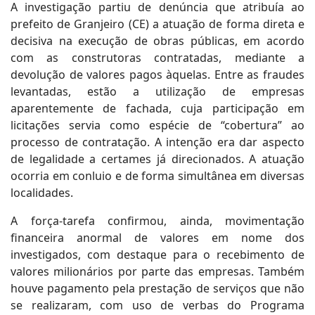
A investigação partiu de denúncia que atribuía ao
prefeito de Granjeiro (CE) a atuação de forma direta e
decisiva na execução de obras públicas, em acordo
com as construtoras contratadas, mediante a
devolução de valores pagos àquelas. Entre as fraudes
levantadas, estão a utilização de empresas
aparentemente de fachada, cuja participação em
licitações servia como espécie de “cobertura” ao
processo de contratação. A intenção era dar aspecto
de legalidade a certames já direcionados. A atuação
ocorria em conluio e de forma simultânea em diversas
localidades.
A força-tarefa confirmou, ainda, movimentação
financeira anormal de valores em nome dos
investigados, com destaque para o recebimento de
valores milionários por parte das empresas. Também
houve pagamento pela prestação de serviços que não
se realizaram, com uso de verbas do Programa