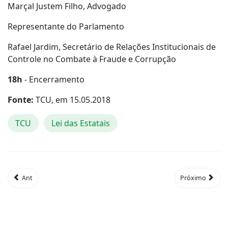
Marçal Justem Filho, Advogado
Representante do Parlamento
Rafael Jardim, Secretário de Relações Institucionais de
Controle no Combate à Fraude e Corrupção
18h
- Encerramento
Fonte:
TCU, em 15.05.2018
TCU
Lei das Estatais
Ant
Próximo