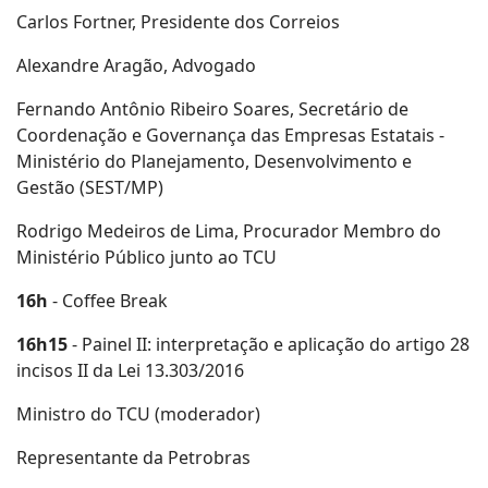
Carlos Fortner, Presidente dos Correios
Alexandre Aragão, Advogado
Fernando Antônio Ribeiro Soares, Secretário de
Coordenação e Governança das Empresas Estatais -
Ministério do Planejamento, Desenvolvimento e
Gestão (SEST/MP)
Rodrigo Medeiros de Lima, Procurador Membro do
Ministério Público junto ao TCU
16h
- Coffee Break
16h15
- Painel II: interpretação e aplicação do artigo 28
incisos II da Lei 13.303/2016
Ministro do TCU (moderador)
Representante da Petrobras