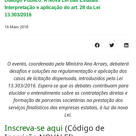
Diálogo Público: A Nova Lei das Estatais:
Interpretação e aplicação do art. 28 da Lei
13.303/2016
16 Maio 2018
O evento, coordenado pela Ministra Ana Arraes, debaterá
desafios e soluções na regulamentação e aplicação dos
casos de licitação dispensada, introduzidos pela Lei
13.303/2016. Espera-se que os debates contribuam para
elucidar o entendimento sobre as contratações diretas e
formação de parcerias societárias na prestação dos
serviços finalísticos das empresas estatais, à luz da nova
Lei.
Inscreva-se aqui
(Código de