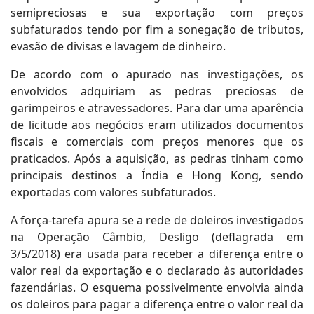
semipreciosas e sua exportação com preços
subfaturados tendo por fim a sonegação de tributos,
evasão de divisas e lavagem de dinheiro.
De acordo com o apurado nas investigações, os
envolvidos adquiriam as pedras preciosas de
garimpeiros e atravessadores. Para dar uma aparência
de licitude aos negócios eram utilizados documentos
fiscais e comerciais com preços menores que os
praticados. Após a aquisição, as pedras tinham como
principais destinos a Índia e Hong Kong, sendo
exportadas com valores subfaturados.
A força-tarefa apura se a rede de doleiros investigados
na Operação Câmbio, Desligo (deflagrada em
3/5/2018) era usada para receber a diferença entre o
valor real da exportação e o declarado às autoridades
fazendárias. O esquema possivelmente envolvia ainda
os doleiros para pagar a diferença entre o valor real da