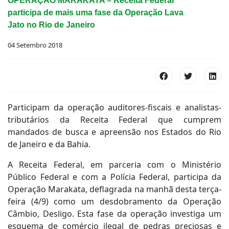
OPERAÇÃO MARAKATA – Receita Federal
participa de mais uma fase da Operação Lava
Jato no Rio de Janeiro
04 Setembro 2018
Participam da operação auditores-fiscais e analistas-
tributários da Receita Federal que cumprem
mandados de busca e apreensão nos Estados do Rio
de Janeiro e da Bahia.
A Receita Federal, em parceria com o Ministério
Público Federal e com a Polícia Federal, participa da
Operação Marakata, deflagrada na manhã desta terça-
feira (4/9) como um desdobramento da Operação
Câmbio, Desligo. Esta fase da operação investiga um
esquema de comércio ilegal de pedras preciosas e