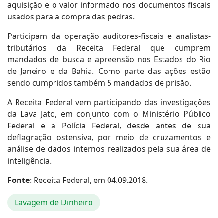
aquisição e o valor informado nos documentos fiscais
usados para a compra das pedras.
Participam da operação auditores-fiscais e analistas-
tributários da Receita Federal que cumprem
mandados de busca e apreensão nos Estados do Rio
de Janeiro e da Bahia. Como parte das ações estão
sendo cumpridos também 5 mandados de prisão.
A Receita Federal vem participando das investigações
da Lava Jato, em conjunto com o Ministério Público
Federal e a Polícia Federal, desde antes de sua
deflagração ostensiva, por meio de cruzamentos e
análise de dados internos realizados pela sua área de
inteligência.
Fonte
: Receita Federal, em 04.09.2018.
Lavagem de Dinheiro