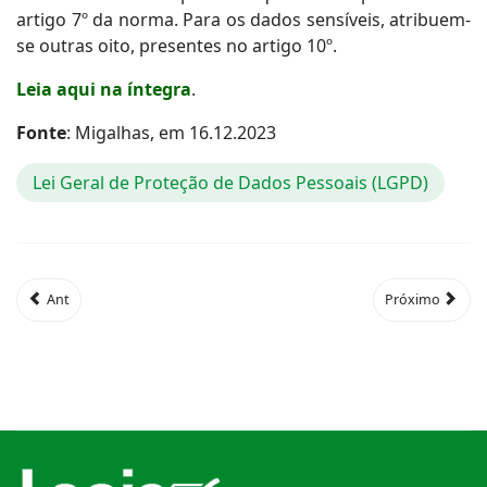
artigo 7º da norma. Para os dados sensíveis, atribuem-
se outras oito, presentes no artigo 10º.
Leia aqui na íntegra
.
Fonte
: Migalhas, em 16.12.2023
Lei Geral de Proteção de Dados Pessoais (LGPD)
Ant
Próximo