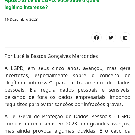
Após 5 anos de LGPD, você sabe o que é
legítimo interesse?
16 Dezembro 2023
Por Lucélia Bastos Gonçalves Marcondes
A LGPD, em seus cinco anos, avançou, mas gera
incertezas, especialmente sobre o conceito de
"legítimo interesse" para o tratamento de dados
pessoais. Ela regula dados pessoais e sensíveis,
deixando de fora os dados empresariais, impondo
requisitos para evitar sanções por infrações graves.
A Lei Geral de Proteção de Dados Pessoais - LGPD
completou cinco anos em 2023 com grandes avanços,
mas ainda provoca algumas dúvidas. É o caso da