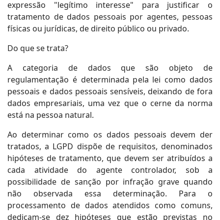
expressão "legítimo interesse" para justificar o
tratamento de dados pessoais por agentes, pessoas
físicas ou jurídicas, de direito público ou privado.
Do que se trata?
A categoria de dados que são objeto de
regulamentação é determinada pela lei como dados
pessoais e dados pessoais sensíveis, deixando de fora
dados empresariais, uma vez que o cerne da norma
está na pessoa natural.
Ao determinar como os dados pessoais devem der
tratados, a LGPD dispõe de requisitos, denominados
hipóteses de tratamento, que devem ser atribuídos a
cada atividade do agente controlador, sob a
possibilidade de sanção por infração grave quando
não observada essa determinação. Para o
processamento de dados atendidos como comuns,
dedicam-se dez hipóteses que estão previstas no