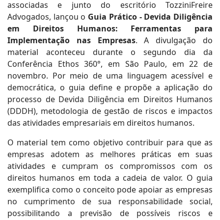
associadas e junto do escritório TozziniFreire
Advogados, lançou o
Guia Prático - Devida Diligência
em Direitos Humanos: Ferramentas para
Implementação nas Empresas
. A divulgação do
material aconteceu durante o segundo dia da
Conferência Ethos 360°, em São Paulo, em 22 de
novembro. Por meio de uma linguagem acessível e
democrática, o guia define e propõe a aplicação do
processo de Devida Diligência em Direitos Humanos
(DDDH), metodologia de gestão de riscos e impactos
das atividades empresariais em direitos humanos.
O material tem como objetivo contribuir para que as
empresas adotem as melhores práticas em suas
atividades e cumpram os compromissos com os
direitos humanos em toda a cadeia de valor. O guia
exemplifica como o conceito pode apoiar as empresas
no cumprimento de sua responsabilidade social,
possibilitando a previsão de possíveis riscos e