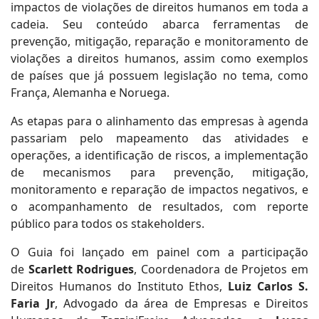
impactos de violações de direitos humanos em toda a
cadeia. Seu conteúdo abarca ferramentas de
prevenção, mitigação, reparação e monitoramento de
violações a direitos humanos, assim como exemplos
de países que já possuem legislação no tema, como
França, Alemanha e Noruega.
As etapas para o alinhamento das empresas à agenda
passariam pelo mapeamento das atividades e
operações, a identificação de riscos, a implementação
de mecanismos para prevenção, mitigação,
monitoramento e reparação de impactos negativos, e
o acompanhamento de resultados, com reporte
público para todos os stakeholders.
O Guia foi lançado em painel com a participação
de
Scarlett Rodrigues
, Coordenadora de Projetos em
Direitos Humanos do Instituto Ethos,
Luiz Carlos S.
Faria Jr
, Advogado da área de Empresas e Direitos