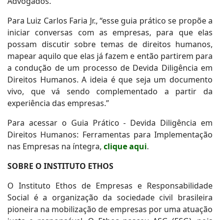
Advogados.
Para Luiz Carlos Faria Jr., “esse guia prático se propõe a
iniciar conversas com as empresas, para que elas
possam discutir sobre temas de direitos humanos,
mapear aquilo que elas já fazem e então partirem para
a condução de um processo de Devida Diligência em
Direitos Humanos. A ideia é que seja um documento
vivo, que vá sendo complementado a partir da
experiência das empresas.”
Para acessar o Guia Prático - Devida Diligência em
Direitos Humanos: Ferramentas para Implementação
nas Empresas na íntegra,
clique aqui
.
SOBRE O INSTITUTO ETHOS
O Instituto Ethos de Empresas e Responsabilidade
Social é a organização da sociedade civil brasileira
pioneira na mobilização de empresas por uma atuação