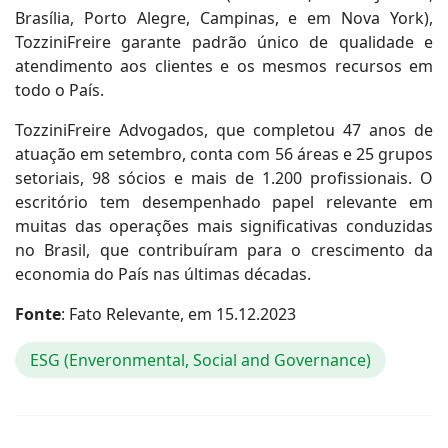
Brasília, Porto Alegre, Campinas, e em Nova York),
TozziniFreire garante padrão único de qualidade e
atendimento aos clientes e os mesmos recursos em
todo o País.
TozziniFreire Advogados, que completou 47 anos de
atuação em setembro, conta com 56 áreas e 25 grupos
setoriais, 98 sócios e mais de 1.200 profissionais. O
escritório tem desempenhado papel relevante em
muitas das operações mais significativas conduzidas
no Brasil, que contribuíram para o crescimento da
economia do País nas últimas décadas.
Fonte
: Fato Relevante, em 15.12.2023
ESG (Enveronmental, Social and Governance)