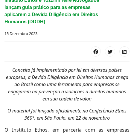
Instituto Ethos e TozziniFreire Advogados
lançam guia prático para as empresas
aplicarem a Devida Diligência em Direitos
Humanos (DDDH)
15 Dezembro 2023
Conceito já implementado por lei em diversos países
europeus, a Devida Diligência em Direitos Humanos chega
ao Brasil como uma ferramenta para empresas se
engajarem na prevenção a violações a direitos humanos
em sua cadeia de valor;
O material foi lançado oficialmente na Conferência Ethos
360°, em São Paulo, em 22 de novembro
O Instituto Ethos, em parceria com as empresas