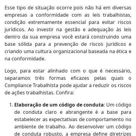
Esse tipo de situação ocorre pois não há em diversas
empresas a conformidade com as leis trabalhistas,
condição extremamente essencial para evitar riscos
jurídicos. Ao investir na gestão e adequação às leis
dentro da sua empresa você estará construindo uma
base sólida para a prevenção de riscos jurídicos e
criando uma cultura organizacional baseada na ética e
na conformidade.
Logo, para estar alinhado com o que é necessário,
separamos três formas eficazes pelas quais o
Compliance Trabalhista pode ajudar a reduzir os riscos
de ações trabalhistas. Confira:
Elaboração de um código de conduta
: Um código
de conduta claro e abrangente é a base para
estabelecer as expectativas de comportamento no
ambiente de trabalho. Ao desenvolver um código
de conduta robusto, a empresa define diretrizes