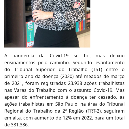
A pandemia da Covid-19 se foi, mas deixou
ensinamentos pelo caminho. Segundo levantamento
do Tribunal Superior do Trabalho (TST) entre o
primeiro ano da doença (2020) até meados de março
de 2021, foram registradas 23.938 ações trabalhistas
nas Varas do Trabalho com o assunto Covid-19. Mas
apesar do enfrentamento à doença ter cessado, as
ações trabalhistas em São Paulo, na área do Tribunal
Regional do Trabalho da 2ª Região (TRT-2), seguiram
em alta, com aumento de 12% em 2022, para um total
de 331.386.