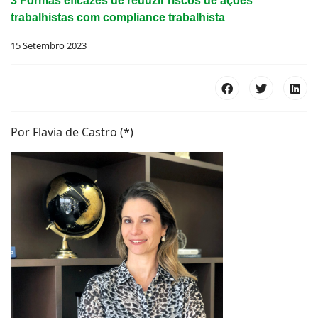
3 Formas eficazes de reduzir riscos de ações
trabalhistas com compliance trabalhista
15 Setembro 2023
Por Flavia de Castro (*)