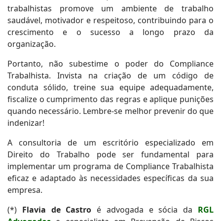
trabalhistas promove um ambiente de trabalho
saudável, motivador e respeitoso, contribuindo para o
crescimento e o sucesso a longo prazo da
organização.
Portanto, não subestime o poder do Compliance
Trabalhista. Invista na criação de um código de
conduta sólido, treine sua equipe adequadamente,
fiscalize o cumprimento das regras e aplique punições
quando necessário. Lembre-se melhor prevenir do que
indenizar!
A consultoria de um escritório especializado em
Direito do Trabalho pode ser fundamental para
implementar um programa de Compliance Trabalhista
eficaz e adaptado às necessidades específicas da sua
empresa.
(*)
Flavia de Castro
é advogada e sócia da
RGL