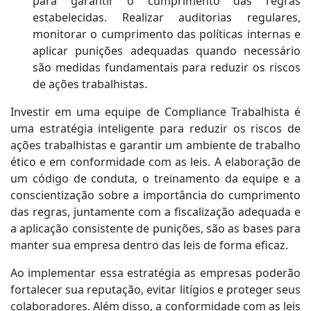
para garantir o cumprimento das regras
estabelecidas. Realizar auditorias regulares,
monitorar o cumprimento das políticas internas e
aplicar punições adequadas quando necessário
são medidas fundamentais para reduzir os riscos
de ações trabalhistas.
Investir em uma equipe de Compliance Trabalhista é
uma estratégia inteligente para reduzir os riscos de
ações trabalhistas e garantir um ambiente de trabalho
ético e em conformidade com as leis. A elaboração de
um código de conduta, o treinamento da equipe e a
conscientização sobre a importância do cumprimento
das regras, juntamente com a fiscalização adequada e
a aplicação consistente de punições, são as bases para
manter sua empresa dentro das leis de forma eficaz.
Ao implementar essa estratégia as empresas poderão
fortalecer sua reputação, evitar litígios e proteger seus
colaboradores. Além disso, a conformidade com as leis