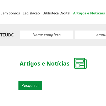
uem Somos
Legislação
Biblioteca Digital
Artigos e Notícias
NTEÚDO
Artigos e Notícias
Pesquisar