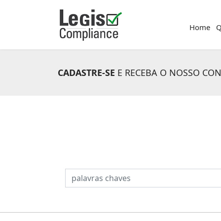
Home
Q
CADASTRE-SE
E RECEBA O NOSSO CO
PESQUISAR