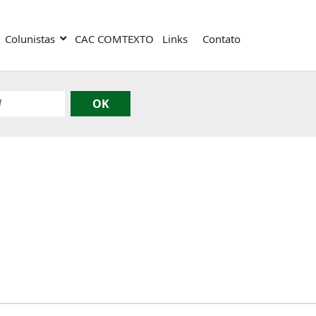
Colunistas
CAC COMTEXTO
Links
Contato