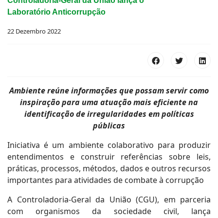
Controladoria-Geral da União lança o
Laboratório Anticorrupção
22 Dezembro 2022
Ambiente reúne informações que possam servir como
inspiração para uma atuação mais eficiente na
identificação de irregularidades em políticas
públicas
Iniciativa é um ambiente colaborativo para produzir
entendimentos e construir referências sobre leis,
práticas, processos, métodos, dados e outros recursos
importantes para atividades de combate à corrupção
A Controladoria-Geral da União (CGU), em parceria
com organismos da sociedade civil, lança