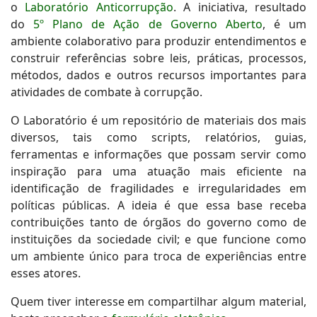
o
Laboratório Anticorrupção
. A iniciativa, resultado
do
5º Plano de Ação de Governo Aberto
, é um
ambiente colaborativo para produzir entendimentos e
construir referências sobre leis, práticas, processos,
métodos, dados e outros recursos importantes para
atividades de combate à corrupção.
O Laboratório é um repositório de materiais dos mais
diversos, tais como scripts, relatórios, guias,
ferramentas e informações que possam servir como
inspiração para uma atuação mais eficiente na
identificação de fragilidades e irregularidades em
políticas públicas. A ideia é que essa base receba
contribuições tanto de órgãos do governo como de
instituições da sociedade civil; e que funcione como
um ambiente único para troca de experiências entre
esses atores.
Quem tiver interesse em compartilhar algum material,