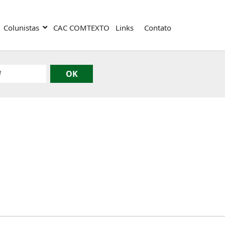
Colunistas
CAC COMTEXTO
Links
Contato