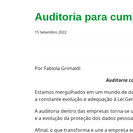
Auditoria para cu
15 Setembro 2022
Por Fabiola Grimaldi
Auditoria c
Estamos mergulhados em um mundo de dados
a constante evolução e adequação à Lei Ge
A auditoria dentro das empresas torna-se u
e a evolução da proteção dos dados pessoa
Afinal, o que transforma e une a empresa 