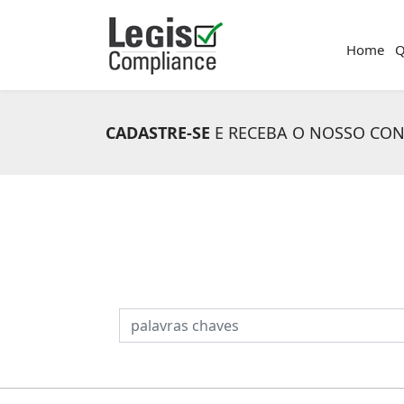
Home
Q
CADASTRE-SE
E RECEBA O NOSSO CO
PESQUISAR