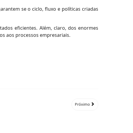
antem se o ciclo, fluxo e políticas criadas
tados eficientes. Além, claro, dos enormes
dos aos processos empresariais.
Próximo