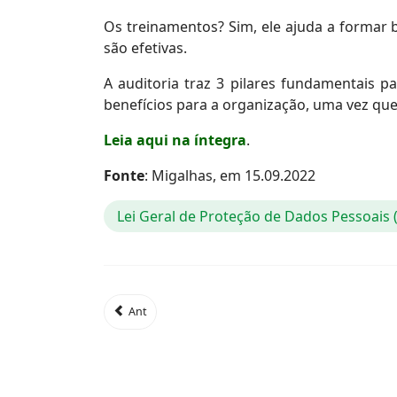
Os treinamentos? Sim, ele ajuda a formar b
são efetivas.
A auditoria traz 3 pilares fundamentais p
benefícios para a organização, uma vez que
Leia aqui na íntegra
.
Fonte
: Migalhas, em 15.09.2022
Lei Geral de Proteção de Dados Pessoais
Ant