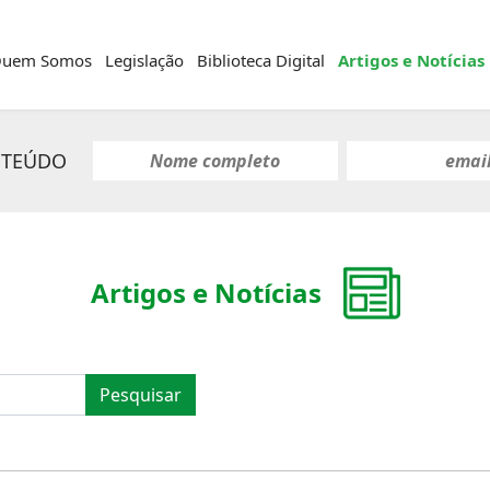
uem Somos
Legislação
Biblioteca Digital
Artigos e Notícias
NTEÚDO
Artigos e Notícias
Pesquisar