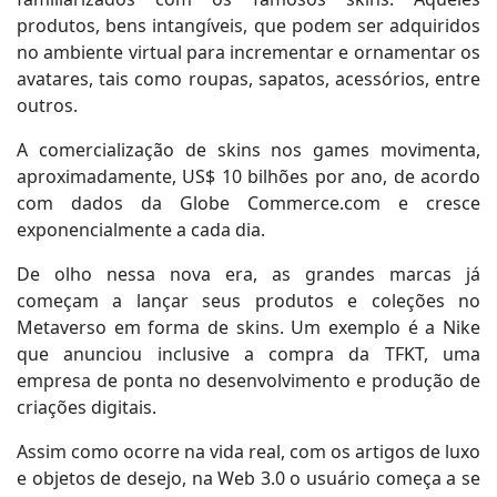
produtos, bens intangíveis, que podem ser adquiridos
no ambiente virtual para incrementar e ornamentar os
avatares, tais como roupas, sapatos, acessórios, entre
outros.
A comercialização de skins nos games movimenta,
aproximadamente, US$ 10 bilhões por ano, de acordo
com dados da Globe Commerce.com e cresce
exponencialmente a cada dia.
De olho nessa nova era, as grandes marcas já
começam a lançar seus produtos e coleções no
Metaverso em forma de skins. Um exemplo é a Nike
que anunciou inclusive a compra da TFKT, uma
empresa de ponta no desenvolvimento e produção de
criações digitais.
Assim como ocorre na vida real, com os artigos de luxo
e objetos de desejo, na Web 3.0 o usuário começa a se