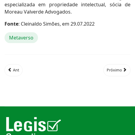
especializada em propriedade intelectual, sócia de
Moreau Valverde Advogados.
Fonte
: Cleinaldo Simões, em 29.07.2022
Metaverso
Ant
Próximo