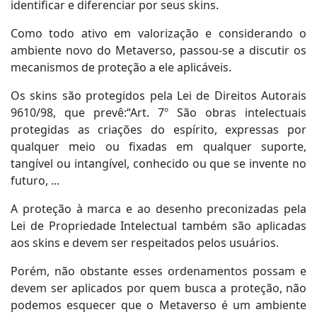
identificar e diferenciar por seus skins.
Como todo ativo em valorização e considerando o
ambiente novo do Metaverso, passou-se a discutir os
mecanismos de proteção a ele aplicáveis.
Os skins são protegidos pela Lei de Direitos Autorais
9610/98, que prevê:“Art. 7º São obras intelectuais
protegidas as criações do espírito, expressas por
qualquer meio ou fixadas em qualquer suporte,
tangível ou intangível, conhecido ou que se invente no
futuro, ...
A proteção à marca e ao desenho preconizadas pela
Lei de Propriedade Intelectual também são aplicadas
aos skins e devem ser respeitados pelos usuários.
Porém, não obstante esses ordenamentos possam e
devem ser aplicados por quem busca a proteção, não
podemos esquecer que o Metaverso é um ambiente