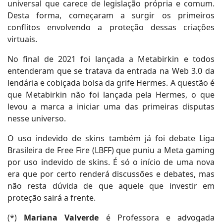
universal que carece de legislação própria e comum.
Desta forma, começaram a surgir os primeiros
conflitos envolvendo a proteção dessas criações
virtuais.
No final de 2021 foi lançada a Metabirkin e todos
entenderam que se tratava da entrada na Web 3.0 da
lendária e cobiçada bolsa da grife Hermes. A questão é
que Metabirkin não foi lançada pela Hermes, o que
levou a marca a iniciar uma das primeiras disputas
nesse universo.
O uso indevido de skins também já foi debate Liga
Brasileira de Free Fire (LBFF) que puniu a Meta gaming
por uso indevido de skins. É só o início de uma nova
era que por certo renderá discussões e debates, mas
não resta dúvida de que aquele que investir em
proteção sairá a frente.
(*)
Mariana Valverde
é Professora e advogada