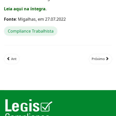
Leia aqui na íntegra
.
Fonte
: Migalhas, em 27.07.2022
Compliance Trabalhista
Ant
Próximo