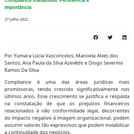
Compliance trabalhista: Pertinência e
importância
27 Julho 2022
Por Yumara Lúcia Vasconcelos, Manoela Alves dos
Santos, Ana Paula da Silva Azevêdo e Diogo Severino
Ramos Da Silva
Compliance é uma das áreas jurídicas mais
promissoras, tendo crescido significativamente nos
últimos anos. Esse crescimento se justifica e respalda
na constatação de que os prejuízos financeiros
relacionados à não conformidade legal, decorrentes
do impacto negativo à imagem organizacional, podem
assumir valores tão expressivos que podem inviabilizar
a continuidade dos negócios.