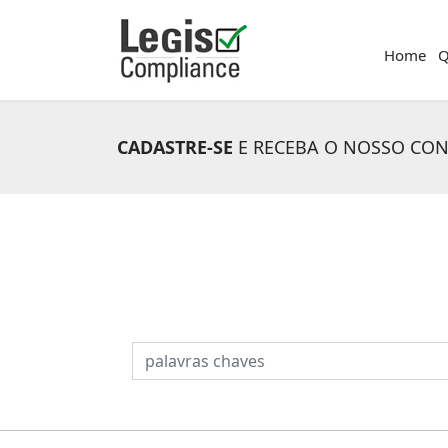
Home
Q
CADASTRE-SE
E RECEBA O NOSSO CO
PESQUISAR