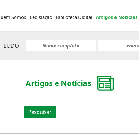
uem Somos
Legislação
Biblioteca Digital
Artigos e Notícias
NTEÚDO
Artigos e Notícias
Pesquisar