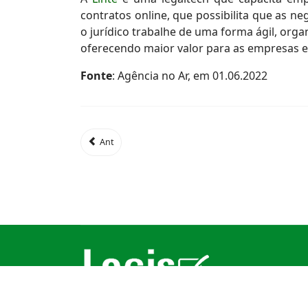
contratos online, que possibilita que as 
o jurídico trabalhe de uma forma ágil, orga
oferecendo maior valor para as empresas e 
Fonte
: Agência no Ar, em 01.06.2022
Ant