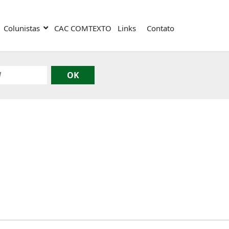
Colunistas
CAC COMTEXTO
Links
Contato