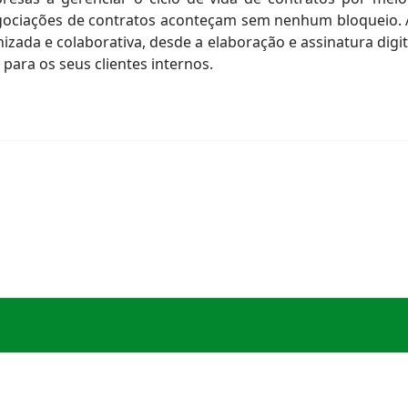
negociações de contratos aconteçam sem nenhum bloqueio.
nizada e colaborativa, desde a elaboração e assinatura digi
para os seus clientes internos.