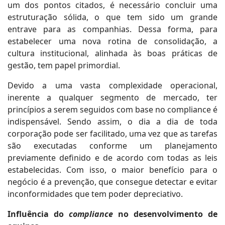
um dos pontos citados, é necessário concluir uma
estruturação sólida, o que tem sido um grande
entrave para as companhias. Dessa forma, para
estabelecer uma nova rotina de consolidação, a
cultura institucional, alinhada às boas práticas de
gestão, tem papel primordial.
Devido a uma vasta complexidade operacional,
inerente a qualquer segmento de mercado, ter
princípios a serem seguidos com base no compliance é
indispensável. Sendo assim, o dia a dia de toda
corporação pode ser facilitado, uma vez que as tarefas
são executadas conforme um planejamento
previamente definido e de acordo com todas as leis
estabelecidas. Com isso, o maior benefício para o
negócio é a prevenção, que consegue detectar e evitar
inconformidades que tem poder depreciativo.
Influência do
compliance
no desenvolvimento de