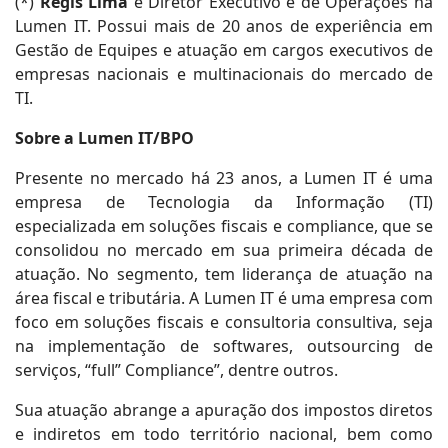
(*)
Régis Lima
é Diretor Executivo e de Operações na
Lumen IT. Possui mais de 20 anos de experiência em
Gestão de Equipes e atuação em cargos executivos de
empresas nacionais e multinacionais do mercado de
TI.
Sobre a Lumen IT/BPO
Presente no mercado há 23 anos, a Lumen IT é uma
empresa de Tecnologia da Informação (TI)
especializada em soluções fiscais e compliance, que se
consolidou no mercado em sua primeira década de
atuação. No segmento, tem liderança de atuação na
área fiscal e tributária. A Lumen IT é uma empresa com
foco em soluções fiscais e consultoria consultiva, seja
na implementação de softwares, outsourcing de
serviços, “full” Compliance”, dentre outros.
Sua atuação abrange a apuração dos impostos diretos
e indiretos em todo território nacional, bem como