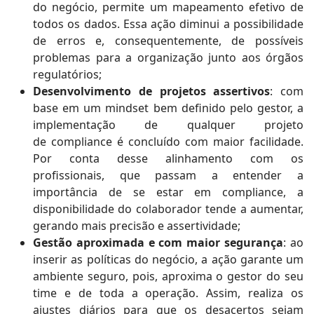
do negócio, permite um mapeamento efetivo de
todos os dados. Essa ação diminui a possibilidade
de erros e, consequentemente, de possíveis
problemas para a organização junto aos órgãos
regulatórios;
Desenvolvimento de projetos assertivos
: com
base em um mindset bem definido pelo gestor, a
implementação de qualquer projeto
de compliance é concluído com maior facilidade.
Por conta desse alinhamento com os
profissionais, que passam a entender a
importância de se estar em compliance, a
disponibilidade do colaborador tende a aumentar,
gerando mais precisão e assertividade;
Gestão aproximada e com maior segurança
: ao
inserir as políticas do negócio, a ação garante um
ambiente seguro, pois, aproxima o gestor do seu
time e de toda a operação. Assim, realiza os
ajustes diários para que os desacertos sejam