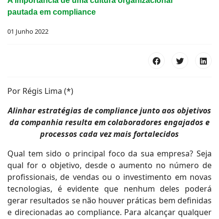
A importância de uma cultura organizacional
pautada em compliance
01 Junho 2022
Por Régis Lima (*)
Alinhar estratégias de compliance junto aos objetivos
da companhia resulta em colaboradores engajados e
processos cada vez mais fortalecidos
Qual tem sido o principal foco da sua empresa? Seja
qual for o objetivo, desde o aumento no número de
profissionais, de vendas ou o investimento em novas
tecnologias, é evidente que nenhum deles poderá
gerar resultados se não houver práticas bem definidas
e direcionadas ao compliance. Para alcançar qualquer