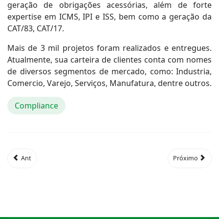
geração de obrigações acessórias, além de forte
expertise em ICMS, IPI e ISS, bem como a geração da
CAT/83, CAT/17.
Mais de 3 mil projetos foram realizados e entregues.
Atualmente, sua carteira de clientes conta com nomes
de diversos segmentos de mercado, como: Industria,
Comercio, Varejo, Serviços, Manufatura, dentre outros.
Compliance
Ant
Próximo