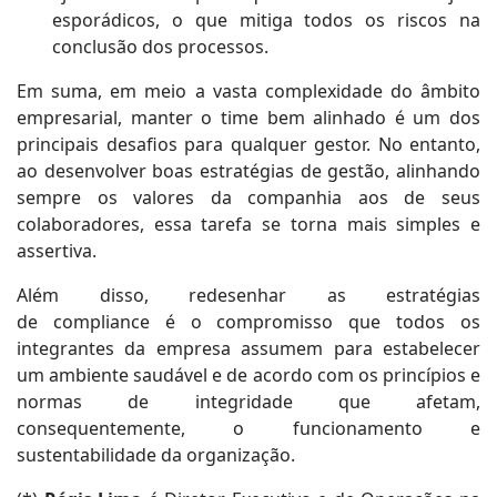
esporádicos, o que mitiga todos os riscos na
conclusão dos processos.
Em suma, em meio a vasta complexidade do âmbito
empresarial, manter o time bem alinhado é um dos
principais desafios para qualquer gestor. No entanto,
ao desenvolver boas estratégias de gestão, alinhando
sempre os valores da companhia aos de seus
colaboradores, essa tarefa se torna mais simples e
assertiva.
Além disso, redesenhar as estratégias
de compliance é o compromisso que todos os
integrantes da empresa assumem para estabelecer
um ambiente saudável e de acordo com os princípios e
normas de integridade que afetam,
consequentemente, o funcionamento e
sustentabilidade da organização.