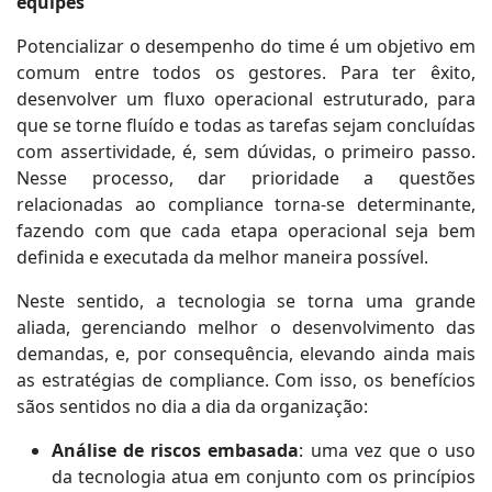
equipes
Potencializar o desempenho do time é um objetivo em
comum entre todos os gestores. Para ter êxito,
desenvolver um fluxo operacional estruturado, para
que se torne fluído e todas as tarefas sejam concluídas
com assertividade, é, sem dúvidas, o primeiro passo.
Nesse processo, dar prioridade a questões
relacionadas ao compliance torna-se determinante,
fazendo com que cada etapa operacional seja bem
definida e executada da melhor maneira possível.
Neste sentido, a tecnologia se torna uma grande
aliada, gerenciando melhor o desenvolvimento das
demandas, e, por consequência, elevando ainda mais
as estratégias de compliance. Com isso, os benefícios
sãos sentidos no dia a dia da organização:
Análise de riscos embasada
: uma vez que o uso
da tecnologia atua em conjunto com os princípios